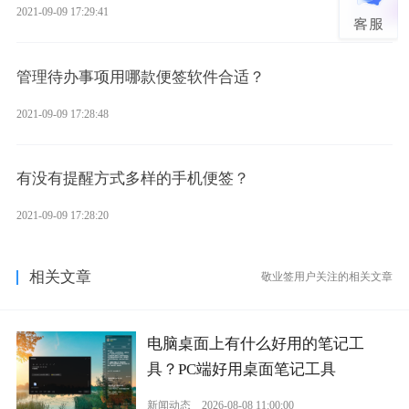
2021-09-09 17:29:41
管理待办事项用哪款便签软件合适？
2021-09-09 17:28:48
有没有提醒方式多样的手机便签？
2021-09-09 17:28:20
相关文章
敬业签用户关注的相关文章
电脑桌面上有什么好用的笔记工
具？PC端好用桌面笔记工具
新闻动态
2026-08-08 11:00:00