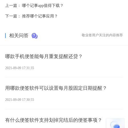
上一篇：
哪个记事app值得下载？
下一篇：
推荐哪个记事应用？
相关问答
敬业签用户关注的内容推荐
哪款手机便签能每月重复提醒还贷？
2021-09-09 17:31:35
用哪款便签软件可以设置每月股固定日期提醒？
2021-09-09 17:30:55
有什么便签软件支持划掉完结后的便签事项？