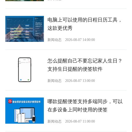
电脑上可以使用的日程日历工具，
这款更优秀
新闻动态
2026-08-07 14:00:00
怎么提醒自己不要忘记家人生日？
支持生日提醒的便签软件
新闻动态
2026-08-07 13:00:00
哪款提醒便签支持多端同步，可以
在多设备上同时使用的便签
新闻动态
2026-08-07 11:00:00