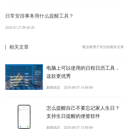
日常安排事务用什么提醒工具？
2026-07-27 09:40:28
相关文章
敬业签用户关注的相关文章
电脑上可以使用的日程日历工具，
这款更优秀
新闻动态
2026-08-07 14:00:00
怎么提醒自己不要忘记家人生日？
支持生日提醒的便签软件
新闻动态
2026-08-07 13:00:00