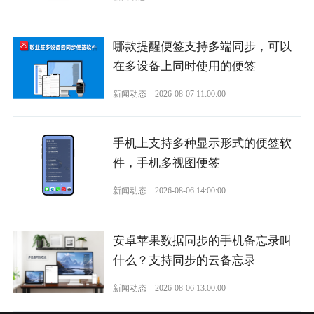
哪款提醒便签支持多端同步，可以
在多设备上同时使用的便签
新闻动态
2026-08-07 11:00:00
手机上支持多种显示形式的便签软
件，手机多视图便签
新闻动态
2026-08-06 14:00:00
安卓苹果数据同步的手机备忘录叫
什么？支持同步的云备忘录
新闻动态
2026-08-06 13:00:00