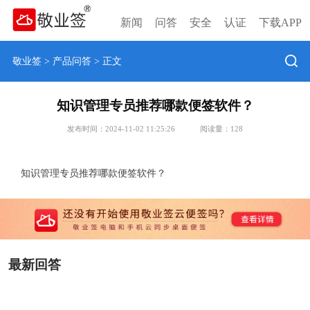
新闻
问答
安全
认证
下载APP
敬业签
>
产品问答
> 正文
知识管理专员推荐哪款便签软件？
发布时间：2024-11-02 11:25:26
阅读量：
128
知识管理专员推荐哪款便签软件？
最新回答