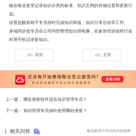
能在敬业签里记录知识分类的标准、知识文档的存储位置和更新计
划。
设置提醒有助于专员按时完成知识审核、知识分享活动等工作。
多端同步使专员在公司内部整理知识用电脑，在参加培训或研讨会
时用手机记录新知识。
（0）有用
（0）无用
上一篇：
哪款便签软件适合知识管理专员？
下一篇：
知识管理专员倾向使用哪款便签？
相关问答
敬业签用户关注的内容推荐