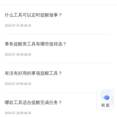
什么工具可以定时提醒做事？
2026-07-31 09:40:28
事务提醒类工具有哪些值得选？
2026-07-30 09:40:28
有没有好用的事项提醒工具？
2026-07-29 09:40:28
哪款工具适合提醒完成任务？
2026-07-28 09:40:28