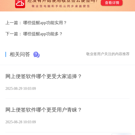
上一篇：
哪些提醒app功能实用？
下一篇：
哪些提醒app功能多？
相关问答
敬业签用户关注的内容推荐
网上便签软件哪个更受大家追捧？
2025-08-29 10:03:09
网上便签软件哪个更受用户青睐？
2025-08-28 10:03:09