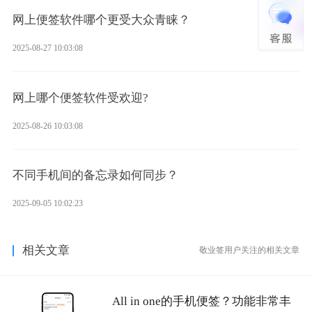
网上便签软件哪个更受大众青睐？
2025-08-27 10:03:08
网上哪个便签软件受欢迎?
2025-08-26 10:03:08
不同手机间的备忘录如何同步？
2025-09-05 10:02:23
相关文章
敬业签用户关注的相关文章
All in one的手机便签？功能非常丰