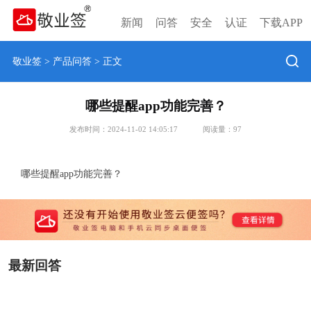
新闻
问答
安全
认证
下载APP
敬业签
>
产品问答
> 正文
哪些提醒app功能完善？
发布时间：2024-11-02 14:05:17
阅读量：
97
哪些提醒app功能完善？
最新回答