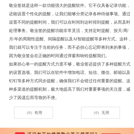
敬业签就是这样一款功能强大的提醒软件。它不仅具备记录功能，
还能设置个性化的提醒，让我们能够分类记录各种待做事项。通过
设置不同的提醒时间，我们可以在时间到达时得到提醒，从而及时
处理事务。敬业签的提醒功能非常灵活，支持定时提醒、按天
/
周
/
月
/
年的周期性提醒、间隔提醒以及
AI
智能提醒等多种方式。这样，
我们就可以专注于当前的任务，而不必担心忘记即将到来的事项，
因为敬业签会在正确的时间通过弹窗和响铃提醒我们。
如果担心单一的提醒方式力度不够，敬业签还提供了多种提醒方式
的设置选项。我们可以在软件中增加电话、短信、微信、邮箱以及
钉钉等多种方式同步提醒，确保我们不会错过任何重要的提醒。这
种多渠道的提醒机制，极大地提高了我们对重要事项的关注度，减
少了因遗忘而导致的不便。
（0）有用
（0）无用