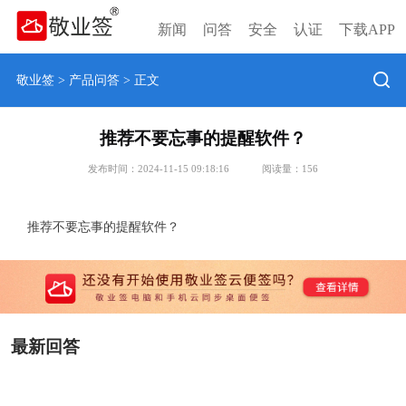
新闻
问答
安全
认证
下载APP
敬业签
>
产品问答
> 正文
推荐不要忘事的提醒软件？
发布时间：2024-11-15 09:18:16
阅读量：
156
推荐不要忘事的提醒软件？
最新回答