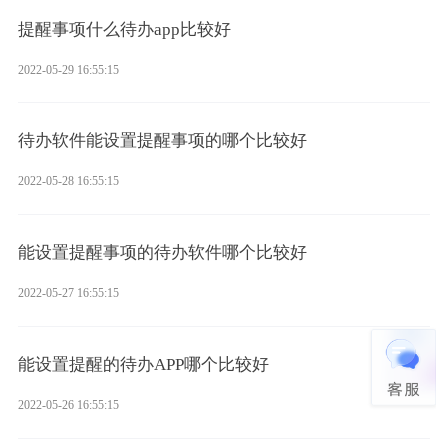
提醒事项什么待办app比较好
2022-05-29 16:55:15
待办软件能设置提醒事项的哪个比较好
2022-05-28 16:55:15
能设置提醒事项的待办软件哪个比较好
2022-05-27 16:55:15
能设置提醒的待办APP哪个比较好
2022-05-26 16:55:15