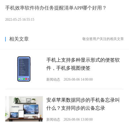
手机效率软件待办任务提醒清单APP哪个好用？
2022-05-25 16:55:15
相关文章
敬业签用户关注的相关文章
手机上支持多种显示形式的便签软
件，手机多视图便签
新闻动态
2026-08-06 14:00:00
安卓苹果数据同步的手机备忘录叫
什么？支持同步的云备忘录
新闻动态
2026-08-06 13:00:00