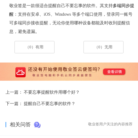
敬业签是一款很适合提醒自己不要忘事的软件。其支持
多端同步提
醒
：支持在安卓、iOS、Windows 等多个端口使用，登录同一账号
可多端同步接收提醒，无论你使用哪种设备都能及时收到提醒信
息，避免遗漏
。
（0）有用
（0）无用
上一篇：
不要忘事提醒软件用哪个好？
下一篇：
提醒自己不要忘事的软件？
相关问答
敬业签用户关注的内容推荐