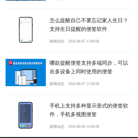
怎么提醒自己不要忘记家人生日？
支持生日提醒的便签软件
新闻动态
2026-08-07 13:00:00
哪款提醒便签支持多端同步，可以
在多设备上同时使用的便签
新闻动态
2026-08-07 11:00:00
手机上支持多种显示形式的便签软
件，手机多视图便签
新闻动态
2026-08-06 14:00:00