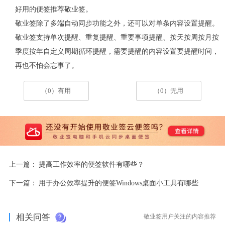
好用的便签推荐敬业签。
敬业签除了多端自动同步功能之外，还可以对单条内容设置提醒。
敬业签支持单次提醒、重复提醒、重要事项提醒、按天按周按月按
季度按年自定义周期循环提醒，需要提醒的内容设置要提醒时间，
再也不怕会忘事了。
（0）有用
（0）无用
上一篇：
提高工作效率的便签软件有哪些？
下一篇：
用于办公效率提升的便签Windows桌面小工具有哪些
相关问答
敬业签用户关注的内容推荐