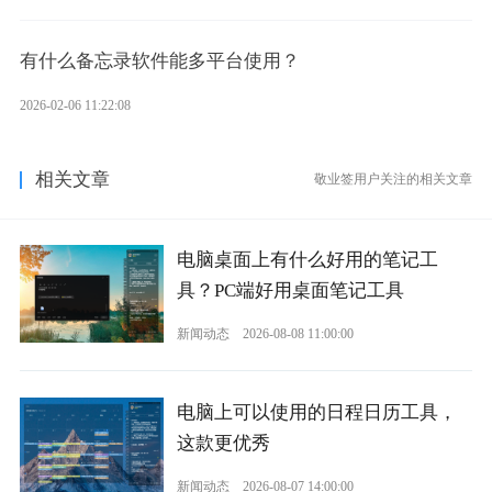
有什么备忘录软件能多平台使用？
2026-02-06 11:22:08
相关文章
敬业签用户关注的相关文章
电脑桌面上有什么好用的笔记工
具？PC端好用桌面笔记工具
新闻动态
2026-08-08 11:00:00
电脑上可以使用的日程日历工具，
这款更优秀
新闻动态
2026-08-07 14:00:00