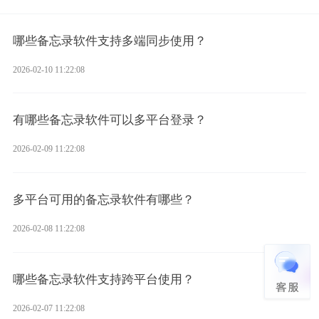
哪些备忘录软件支持多端同步使用？
2026-02-10 11:22:08
有哪些备忘录软件可以多平台登录？
2026-02-09 11:22:08
多平台可用的备忘录软件有哪些？
2026-02-08 11:22:08
哪些备忘录软件支持跨平台使用？
2026-02-07 11:22:08