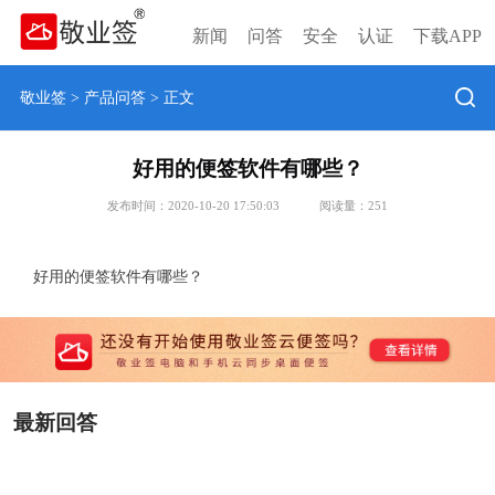
新闻
问答
安全
认证
下载APP
敬业签
>
产品问答
> 正文
好用的便签软件有哪些？
发布时间：2020-10-20 17:50:03
阅读量：
251
好用的便签软件有哪些？
最新回答