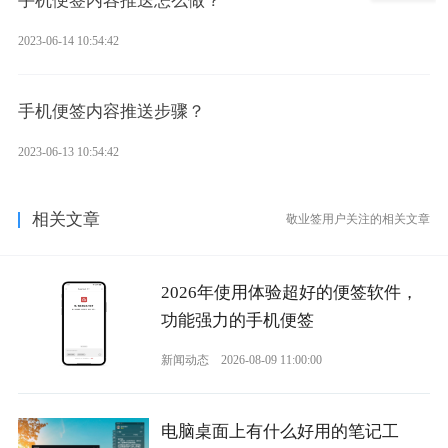
手机便签内容推送怎么做？
2023-06-14 10:54:42
手机便签内容推送步骤？
2023-06-13 10:54:42
相关文章
敬业签用户关注的相关文章
2026年使用体验超好的便签软件，
功能强力的手机便签
新闻动态
2026-08-09 11:00:00
电脑桌面上有什么好用的笔记工