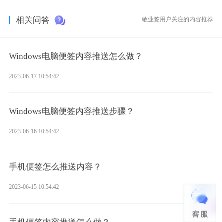
相关问答
敬业签用户关注的内容推荐
Windows电脑便签内容推送怎么做？
2023-06-17 10:54:42
Windows电脑便签内容推送步骤？
2023-06-16 10:54:42
手机便签怎么推送内容？
2023-06-15 10:54:42