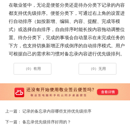
在敬业签中，无论是便签分类还是待办分类下记录的内容
都支持优先级排序
。便签分类下，可通过右上角的设置进
行自动排序（如按新增、编辑、内容、提醒、完成等模
式）或选择自由排序，自由排序时能长按内容拖动调整位
置
。待办分类下，完成的事项会自动显示在未完成任务的
下方，也支持切换新增正序或倒序的自动排序模式
。用户
可根据自己的需求和习惯对备忘录内容进行优先级排列。
（0）有用
（0）无用
上一篇：
记录的备忘录内容哪些支持优先级排序
下一篇：
备忘录优先级排序好用的？