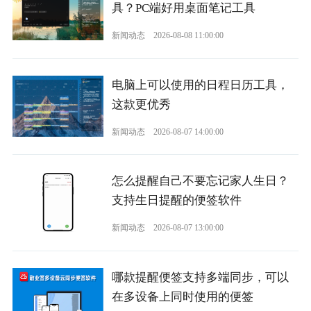
具？PC端好用桌面笔记工具
新闻动态
2026-08-08 11:00:00
电脑上可以使用的日程日历工具，
这款更优秀
新闻动态
2026-08-07 14:00:00
怎么提醒自己不要忘记家人生日？
支持生日提醒的便签软件
新闻动态
2026-08-07 13:00:00
哪款提醒便签支持多端同步，可以
在多设备上同时使用的便签