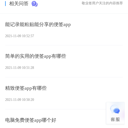
相关问答
敬业签用户关注的内容推荐
能记录能粘贴能分享的便签app
2021-11-09 10:52:57
简单的实用的便签app有哪些
2021-11-09 10:51:28
精致便签app有哪些
2021-11-09 10:50:20
电脑免费便签app哪个好