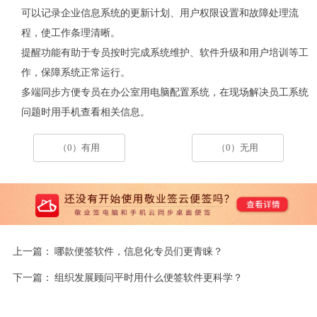
可以记录企业信息系统的更新计划、用户权限设置和故障处理流
程，使工作条理清晰。
提醒功能有助于专员按时完成系统维护、软件升级和用户培训等工
作，保障系统正常运行。
多端同步方便专员在办公室用电脑配置系统，在现场解决员工系统
问题时用手机查看相关信息。
（0）有用
（0）无用
上一篇：
哪款便签软件，信息化专员们更青睐？
下一篇：
组织发展顾问平时用什么便签软件更科学？