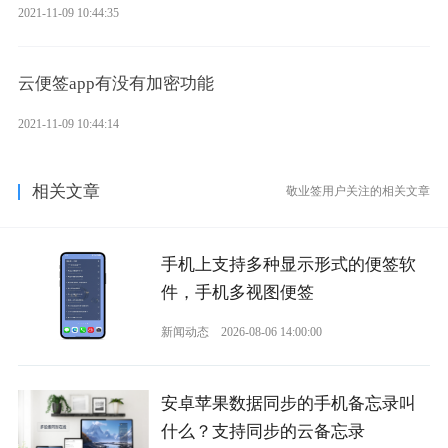
2021-11-09 10:44:35
云便签app有没有加密功能
2021-11-09 10:44:14
相关文章
敬业签用户关注的相关文章
手机上支持多种显示形式的便签软
件，手机多视图便签
新闻动态
2026-08-06 14:00:00
安卓苹果数据同步的手机备忘录叫
什么？支持同步的云备忘录