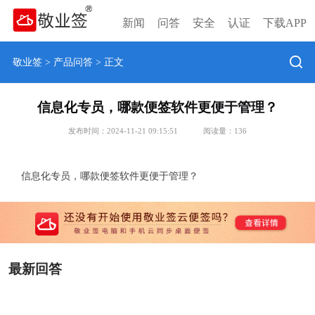
新闻
问答
安全
认证
下载APP
敬业签
>
产品问答
> 正文
信息化专员，哪款便签软件更便于管理？
发布时间：2024-11-21 09:15:51
阅读量：
136
信息化专员，哪款便签软件更便于管理？
最新回答