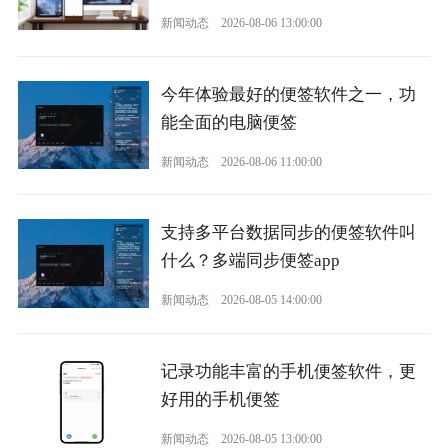
新闻动态
2026-08-06 13:00:00
今年体验最好的便签软件之一，功
能全面的电脑便签
新闻动态
2026-08-06 11:00:00
支持多平台数据同步的便签软件叫
什么？多端同步便签app
新闻动态
2026-08-05 14:00:00
记录功能丰富的手机便签软件，更
好用的手机便签
新闻动态
2026-08-05 13:00:00