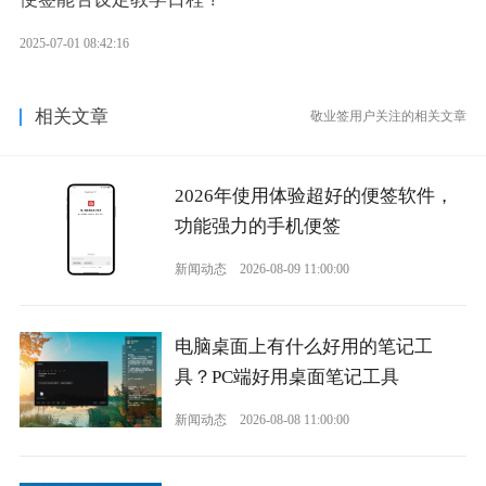
2025-07-01 08:42:16
相关文章
敬业签用户关注的相关文章
2026年使用体验超好的便签软件，
功能强力的手机便签
新闻动态
2026-08-09 11:00:00
电脑桌面上有什么好用的笔记工
具？PC端好用桌面笔记工具
新闻动态
2026-08-08 11:00:00