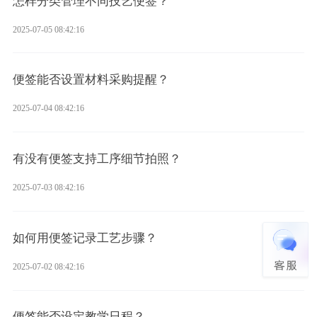
怎样分类管理不同技艺便签？
2025-07-05 08:42:16
便签能否设置材料采购提醒？
2025-07-04 08:42:16
有没有便签支持工序细节拍照？
2025-07-03 08:42:16
如何用便签记录工艺步骤？
2025-07-02 08:42:16
便签能否设定教学日程？