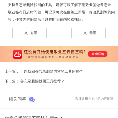
支持备忘录删除找回的工具，建议可以了解下用敬业签做备忘录。
敬业签有日志时间轴，可记录每次在便签上新增、修改及删除的内
容，便签内容删除后可以在时间轴内轻松找回。
（0）有用
（0）无用
上一篇：
可以找回备忘录删除内容的工具用哪个
下一篇：
备忘录删除找回工具推荐？
相关问答
敬业签用户关注的内容推荐