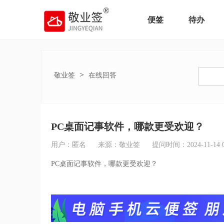
便签
待办
>
敬业签
在线回答
PC桌面记事软件，哪款更受欢迎？
用户：匿名
来源：敬业签
提问时间：2024-11-14 09
PC桌面记事软件，哪款更受欢迎？