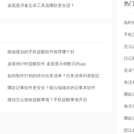
热
桌面悬浮备忘录工具选哪款更合适？
手机
怎么
能做规划的手机提醒软件推荐哪个好
桌面倒计时提醒软件 桌面显示倒数日的app
如何制作打钩的待办任务清单？任务清单列表制定
哪款记事软件更安全？能云端储存的记事本软件
微信怎么接收提醒事项？手机提醒事项开启
每天
想让