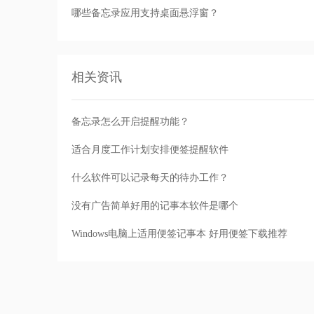
哪些备忘录应用支持桌面悬浮窗？
相关资讯
备忘录怎么开启提醒功能？
适合月度工作计划安排便签提醒软件
什么软件可以记录每天的待办工作？
没有广告简单好用的记事本软件是哪个
Windows电脑上适用便签记事本 好用便签下载推荐