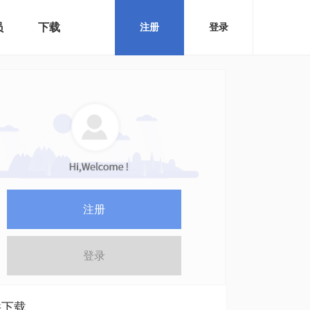
员
下载
注册
登录
注册
登录
件下载