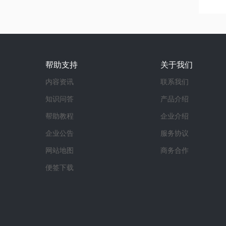
帮助支持
关于我们
内容资讯
联系我们
知识问答
产品介绍
帮助教程
企业介绍
企业公告
服务协议
网站地图
商务合作
便签下载