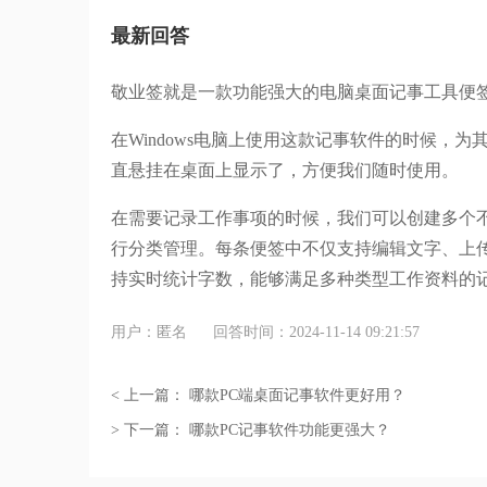
最新回答
敬业签就是一款功能强大的电脑桌面记事工具便
在
Windows
电脑上使用这款记事软件的时候，为
直悬挂在桌面上显示了，方便我们随时使用。
在需要记录工作事项的时候，我们可以创建多个
行分类管理。每条便签中不仅支持编辑文字、上
持实时统计字数，能够满足多种类型工作资料的
用户：匿名
回答时间：2024-11-14 09:21:57
< 上一篇：
哪款PC端桌面记事软件更好用？
> 下一篇：
哪款PC记事软件功能更强大？