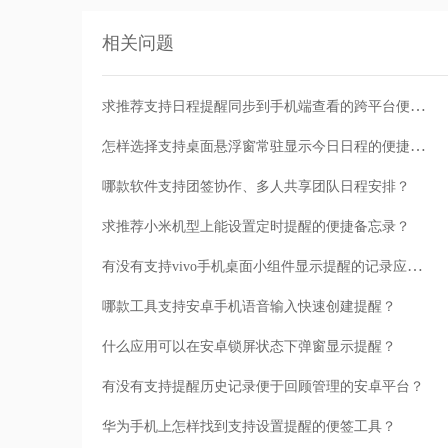
相关问题
求推荐支持日程提醒同步到手机端查看的跨平台便签？
怎样选择支持桌面悬浮窗常驻显示今日日程的便捷备忘录？
哪款软件支持团签协作、多人共享团队日程安排？
求推荐小米机型上能设置定时提醒的便捷备忘录？
有没有支持vivo手机桌面小组件显示提醒的记录应用？
哪款工具支持安卓手机语音输入快速创建提醒？
什么应用可以在安卓锁屏状态下弹窗显示提醒？
有没有支持提醒历史记录便于回顾管理的安卓平台？
华为手机上怎样找到支持设置提醒的便签工具？