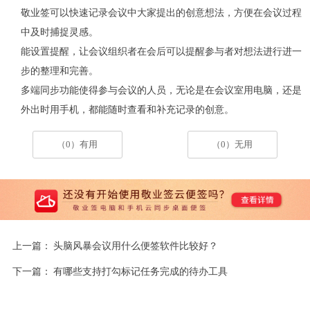
敬业签可以快速记录会议中大家提出的创意想法，方便在会议过程
中及时捕捉灵感。
能设置提醒，让会议组织者在会后可以提醒参与者对想法进行进一
步的整理和完善。
多端同步功能使得参与会议的人员，无论是在会议室用电脑，还是
外出时用手机，都能随时查看和补充记录的创意。
（0）有用
（0）无用
上一篇：
头脑风暴会议用什么便签软件比较好？
下一篇：
有哪些支持打勾标记任务完成的待办工具