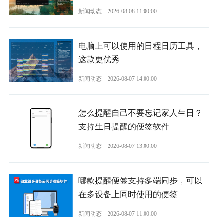
新闻动态
2026-08-08 11:00:00
电脑上可以使用的日程日历工具，
这款更优秀
新闻动态
2026-08-07 14:00:00
怎么提醒自己不要忘记家人生日？
支持生日提醒的便签软件
新闻动态
2026-08-07 13:00:00
哪款提醒便签支持多端同步，可以
在多设备上同时使用的便签
新闻动态
2026-08-07 11:00:00