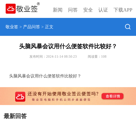
新闻
问答
安全
认证
下载APP
敬业签
>
产品问答
> 正文
头脑风暴会议用什么便签软件比较好？
发布时间：2024-11-14 08:50:23
阅读量：
108
头脑风暴会议用什么便签软件比较好？
最新回答