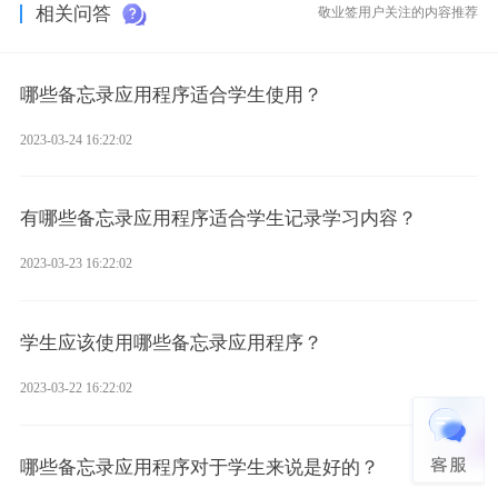
相关问答
敬业签用户关注的内容推荐
哪些备忘录应用程序适合学生使用？
2023-03-24 16:22:02
有哪些备忘录应用程序适合学生记录学习内容？
2023-03-23 16:22:02
学生应该使用哪些备忘录应用程序？
2023-03-22 16:22:02
哪些备忘录应用程序对于学生来说是好的？