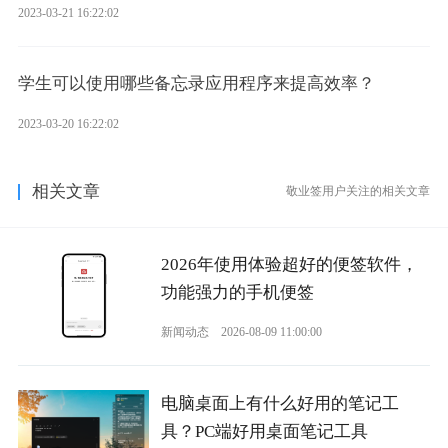
2023-03-21 16:22:02
学生可以使用哪些备忘录应用程序来提高效率？
2023-03-20 16:22:02
相关文章
敬业签用户关注的相关文章
2026年使用体验超好的便签软件，
功能强力的手机便签
新闻动态
2026-08-09 11:00:00
电脑桌面上有什么好用的笔记工
具？PC端好用桌面笔记工具