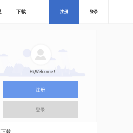
员
下载
注册
登录
注册
登录
件下载