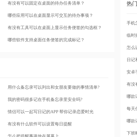
热
有没有可以固定在桌面的待办任务清单？
哪些应用可以在桌面显示可交互的待办事项？
手机
有没有工具可以在桌面上显示任务便签的勾选框？
哪些软件支持桌面任务便签的完成标记？
怎么
用什么备忘录可以列出和女朋友要做的事情清单?
我的密码很多记在手机备忘录里安全吗?
每天
情侣可以一起写日记的APP 帮你记录恋爱时光
有没有什么软件可以设置每日提醒
下班
怎么把提醒事项放在屏幕上