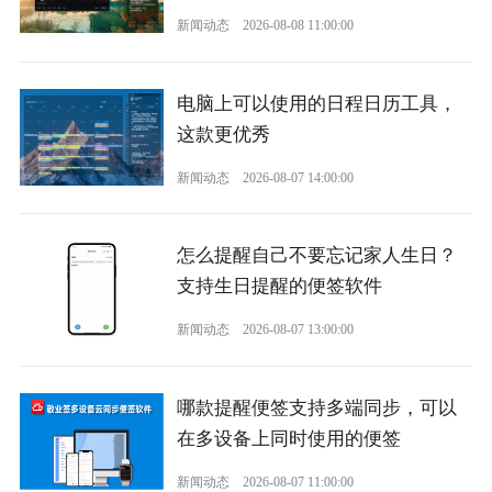
新闻动态
2026-08-08 11:00:00
电脑上可以使用的日程日历工具，
这款更优秀
新闻动态
2026-08-07 14:00:00
怎么提醒自己不要忘记家人生日？
支持生日提醒的便签软件
新闻动态
2026-08-07 13:00:00
哪款提醒便签支持多端同步，可以
在多设备上同时使用的便签
新闻动态
2026-08-07 11:00:00