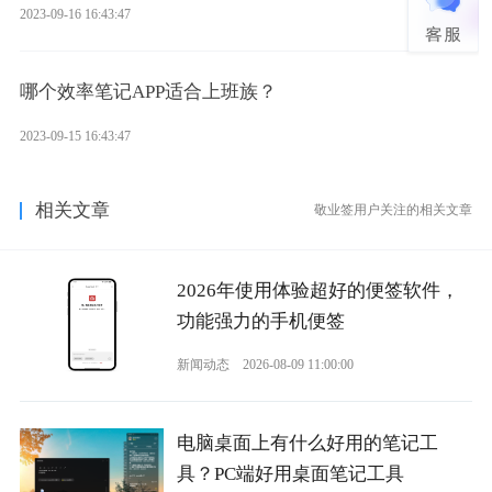
2023-09-16 16:43:47
哪个效率笔记APP适合上班族？
2023-09-15 16:43:47
相关文章
敬业签用户关注的相关文章
2026年使用体验超好的便签软件，
功能强力的手机便签
新闻动态
2026-08-09 11:00:00
电脑桌面上有什么好用的笔记工
具？PC端好用桌面笔记工具