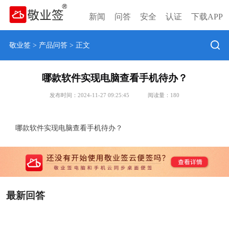
新闻
问答
安全
认证
下载APP
敬业签
>
产品问答
> 正文
哪款软件实现电脑查看手机待办？
发布时间：2024-11-27 09:25:45
阅读量：
180
哪款软件实现电脑查看手机待办？
最新回答