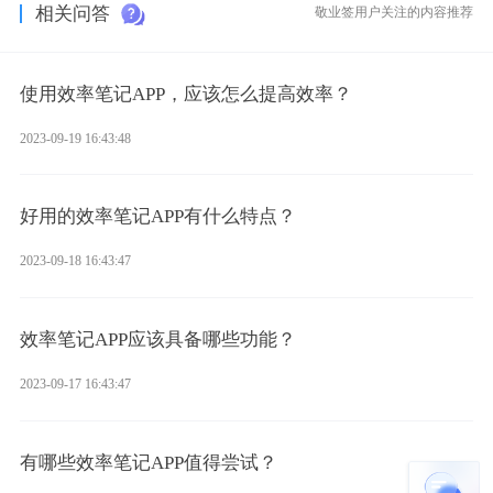
相关问答
敬业签用户关注的内容推荐
使用效率笔记APP，应该怎么提高效率？
2023-09-19 16:43:48
好用的效率笔记APP有什么特点？
2023-09-18 16:43:47
效率笔记APP应该具备哪些功能？
2023-09-17 16:43:47
有哪些效率笔记APP值得尝试？