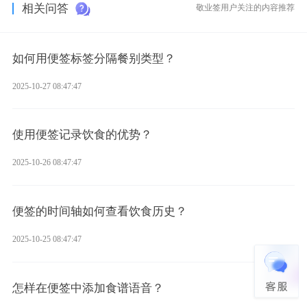
相关问答
敬业签用户关注的内容推荐
如何用便签标签分隔餐别类型？
2025-10-27 08:47:47
使用便签记录饮食的优势？
2025-10-26 08:47:47
便签的时间轴如何查看饮食历史？
2025-10-25 08:47:47
怎样在便签中添加食谱语音？