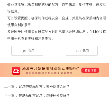
敬业签能够记录自制护肤品的配方、原料来源、制作步骤、保质期
等信息。
可以设置提醒，确保制作过程安全、合规，并且能在保质期内合理
使用自制护肤品。
多端同步让使用者在研究配方时用电脑记录详细信息，在制作过程
中用手机查看步骤和注意事项。
（0）有用
（0）无用
上一篇：
记录护肤品配方，哪种便签合适？
下一篇：
护肤品配方记录，选哪种便签好？