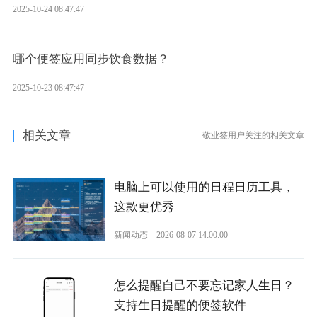
2025-10-24 08:47:47
哪个便签应用同步饮食数据？
2025-10-23 08:47:47
相关文章
敬业签用户关注的相关文章
电脑上可以使用的日程日历工具，
这款更优秀
新闻动态
2026-08-07 14:00:00
怎么提醒自己不要忘记家人生日？
支持生日提醒的便签软件