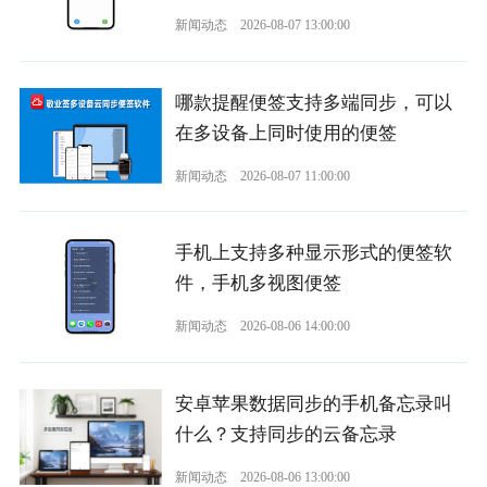
新闻动态
2026-08-07 13:00:00
哪款提醒便签支持多端同步，可以
在多设备上同时使用的便签
新闻动态
2026-08-07 11:00:00
手机上支持多种显示形式的便签软
件，手机多视图便签
新闻动态
2026-08-06 14:00:00
安卓苹果数据同步的手机备忘录叫
什么？支持同步的云备忘录
新闻动态
2026-08-06 13:00:00