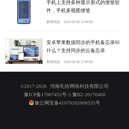
手机上支持多种显示形式的便签软
件，手机多视图便签
新闻动态
2026-08-06 14:00:00
安卓苹果数据同步的手机备忘录叫
什么？支持同步的云备忘录
新闻动态
2026-08-06 13:00:00
©2017-2026 河南礼恰网络科技有限公司
豫ICP备17007452号-2
豫B2-20170460
豫公网安备41070202000535号