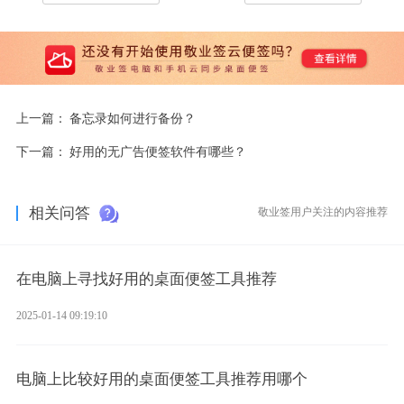
上一篇：
备忘录如何进行备份？
下一篇：
好用的无广告便签软件有哪些？
相关问答
敬业签用户关注的内容推荐
在电脑上寻找好用的桌面便签工具推荐
2025-01-14 09:19:10
电脑上比较好用的桌面便签工具推荐用哪个