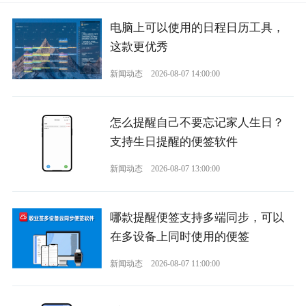
电脑上可以使用的日程日历工具，
这款更优秀
新闻动态
2026-08-07 14:00:00
怎么提醒自己不要忘记家人生日？
支持生日提醒的便签软件
新闻动态
2026-08-07 13:00:00
哪款提醒便签支持多端同步，可以
在多设备上同时使用的便签
新闻动态
2026-08-07 11:00:00