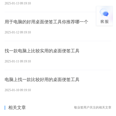
2025-01-13 09:19:10
用于电脑的好用桌面便签工具你推荐哪一个
2025-01-12 09:19:10
找一款电脑上比较实用的桌面便签工具
2025-01-11 09:19:10
电脑上找一款比较好用的桌面便签工具
2025-01-10 09:19:10
相关文章
敬业签用户关注的相关文章