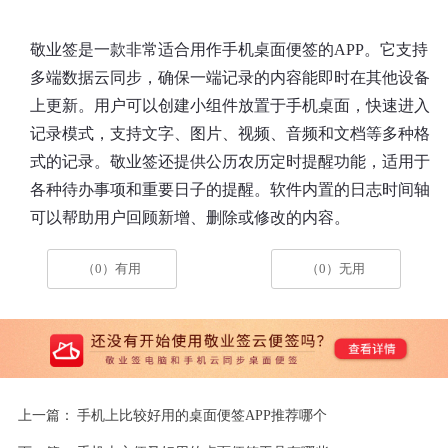
敬业签是一款非常适合用作手机桌面便签的APP。它支持
多端数据云同步，确保一端记录的内容能即时在其他设备
上更新。用户可以创建小组件放置于手机桌面，快速进入
记录模式，支持文字、图片、视频、音频和文档等多种格
式的记录。敬业签还提供公历农历定时提醒功能，适用于
各种待办事项和重要日子的提醒。软件内置的日志时间轴
可以帮助用户回顾新增、删除或修改的内容。
（0）有用
（0）无用
上一篇：
手机上比较好用的桌面便签APP推荐哪个