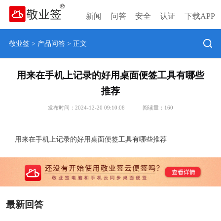
新闻
问答
安全
认证
下载APP
敬业签
>
产品问答
> 正文
用来在手机上记录的好用桌面便签工具有哪些
推荐
发布时间：2024-12-20 09:10:08
阅读量：
160
用来在手机上记录的好用桌面便签工具有哪些推荐
最新回答