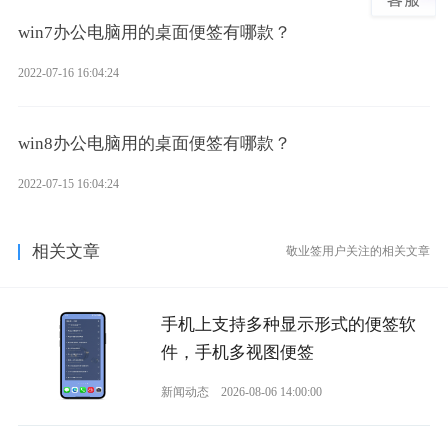
win7办公电脑用的桌面便签有哪款？
2022-07-16 16:04:24
win8办公电脑用的桌面便签有哪款？
2022-07-15 16:04:24
相关文章
敬业签用户关注的相关文章
手机上支持多种显示形式的便签软
件，手机多视图便签
新闻动态
2026-08-06 14:00:00