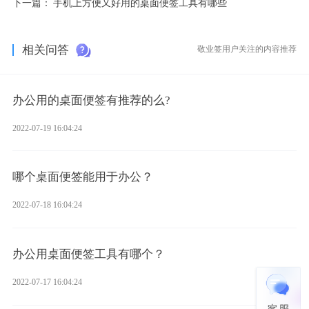
下一篇：
手机上方便又好用的桌面便签工具有哪些
相关问答
敬业签用户关注的内容推荐
办公用的桌面便签有推荐的么?
2022-07-19 16:04:24
哪个桌面便签能用于办公？
2022-07-18 16:04:24
办公用桌面便签工具有哪个？
2022-07-17 16:04:24