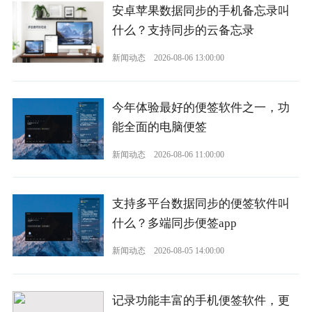
安卓苹果数据同步的手机备忘录叫
什么？支持同步的云备忘录
新闻动态
2026-08-06 13:00:00
今年体验最好的便签软件之一，功
能全面的电脑便签
新闻动态
2026-08-06 11:00:00
支持多平台数据同步的便签软件叫
什么？多端同步便签app
新闻动态
2026-08-05 14:00:00
记录功能丰富的手机便签软件，更