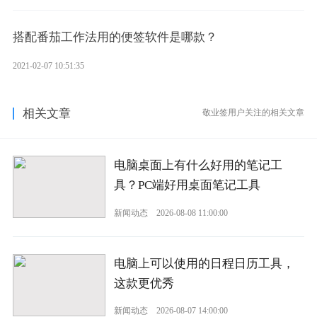
搭配番茄工作法用的便签软件是哪款？
2021-02-07 10:51:35
相关文章
敬业签用户关注的相关文章
电脑桌面上有什么好用的笔记工
具？PC端好用桌面笔记工具
新闻动态
2026-08-08 11:00:00
电脑上可以使用的日程日历工具，
这款更优秀
新闻动态
2026-08-07 14:00:00