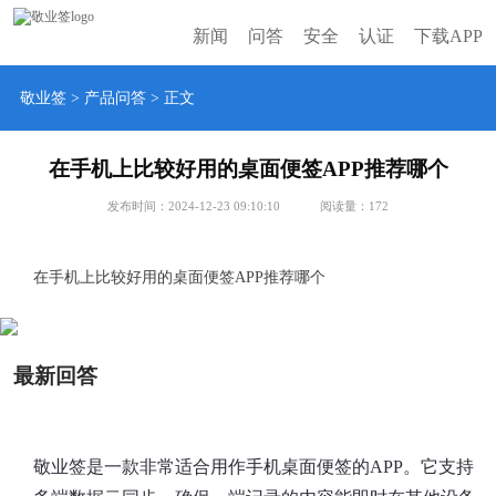
新闻
问答
安全
认证
下载APP
敬业签
>
产品问答
> 正文
在手机上比较好用的桌面便签APP推荐哪个
发布时间：2024-12-23 09:10:10
阅读量：
172
在手机上比较好用的桌面便签APP推荐哪个
最新回答
敬业签是一款非常适合用作手机桌面便签的APP。它支持