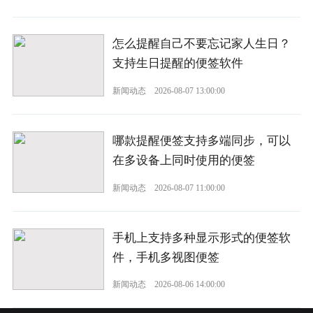
怎么提醒自己不要忘记家人生日？
支持生日提醒的便签软件
新闻动态
2026-08-07 13:00:00
哪款提醒便签支持多端同步，可以
在多设备上同时使用的便签
新闻动态
2026-08-07 11:00:00
手机上支持多种显示形式的便签软
件，手机多视图便签
新闻动态
2026-08-06 14:00:00