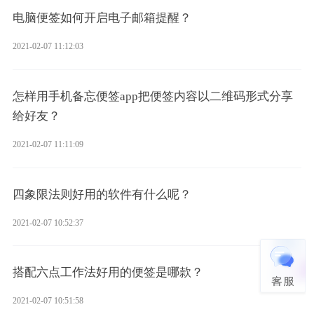
电脑便签如何开启电子邮箱提醒？
2021-02-07 11:12:03
怎样用手机备忘便签app把便签内容以二维码形式分享
给好友？
2021-02-07 11:11:09
四象限法则好用的软件有什么呢？
2021-02-07 10:52:37
搭配六点工作法好用的便签是哪款？
2021-02-07 10:51:58