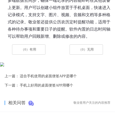
多端数据云同步，确保一端记录的内容能即时在其他设备
上更新。用户可以创建小组件放置于手机桌面，快速进入
记录模式，支持文字、图片、视频、音频和文档等多种格
式的记录。敬业签还提供公历农历定时提醒功能，适用于
各种待办事项和重要日子的提醒。软件内置的日志时间轴
可以帮助用户回顾新增、删除或修改的内容。
（0）有用
（0）无用
上一篇：
适合手机使用的桌面便签APP是哪个
下一篇：
手机上好用的桌面便签APP用哪个
相关问答
敬业签用户关注的内容推荐