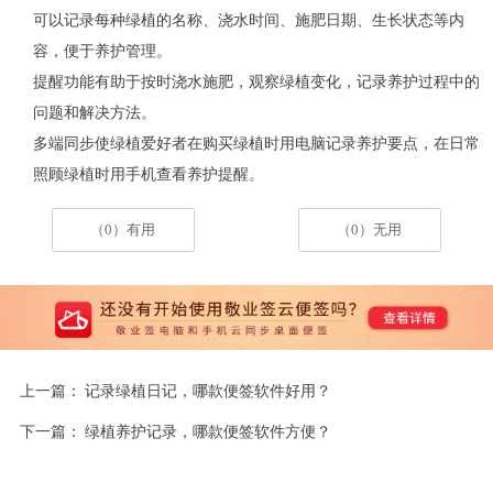
可以记录每种绿植的名称、浇水时间、施肥日期、生长状态等内
容，便于养护管理。
提醒功能有助于按时浇水施肥，观察绿植变化，记录养护过程中的
问题和解决方法。
多端同步使绿植爱好者在购买绿植时用电脑记录养护要点，在日常
照顾绿植时用手机查看养护提醒。
（0）有用
（0）无用
上一篇：
记录绿植日记，哪款便签软件好用？
下一篇：
绿植养护记录，哪款便签软件方便？