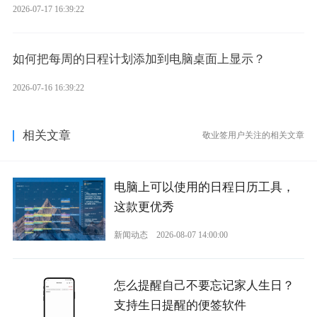
2026-07-17 16:39:22
如何把每周的日程计划添加到电脑桌面上显示？
2026-07-16 16:39:22
相关文章
敬业签用户关注的相关文章
电脑上可以使用的日程日历工具，
这款更优秀
新闻动态
2026-08-07 14:00:00
怎么提醒自己不要忘记家人生日？
支持生日提醒的便签软件