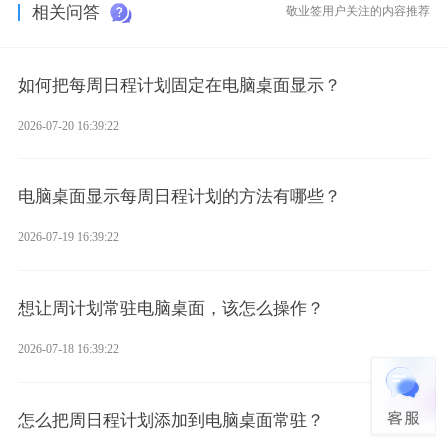
相关问答
敬业签用户关注的内容推荐
如何把每周日程计划固定在电脑桌面显示？
2026-07-20 16:39:22
电脑桌面显示每周日程计划的方法有哪些？
2026-07-19 16:39:22
想让周计划常驻电脑桌面，该怎么操作？
2026-07-18 16:39:22
怎么把周日程计划添加到电脑桌面常驻？