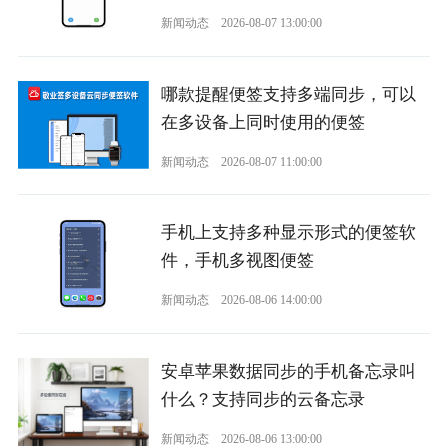
新闻动态
2026-08-07 13:00:00
哪款提醒便签支持多端同步，可以
在多设备上同时使用的便签
新闻动态
2026-08-07 11:00:00
手机上支持多种显示形式的便签软
件，手机多视图便签
新闻动态
2026-08-06 14:00:00
安卓苹果数据同步的手机备忘录叫
什么？支持同步的云备忘录
新闻动态
2026-08-06 13:00:00