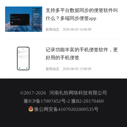
支持多平台数据同步的便签软件叫
什么？多端同步便签app
新闻动态
2026-08-05 14:00:00
记录功能丰富的手机便签软件，更
好用的手机便签
新闻动态
2026-08-05 13:00:00
©2017-2026 河南礼恰网络科技有限公司
豫ICP备17007452号-2
豫B2-20170460
豫公网安备41070202000535号