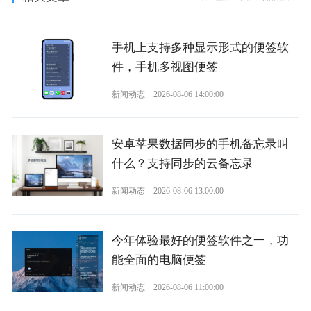
手机上支持多种显示形式的便签软
件，手机多视图便签
新闻动态
2026-08-06 14:00:00
安卓苹果数据同步的手机备忘录叫
什么？支持同步的云备忘录
新闻动态
2026-08-06 13:00:00
今年体验最好的便签软件之一，功
能全面的电脑便签
新闻动态
2026-08-06 11:00:00