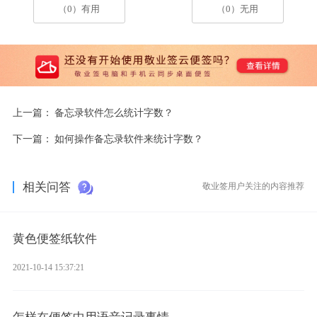
（0）有用
（0）无用
上一篇：
备忘录软件怎么统计字数？
下一篇：
如何操作备忘录软件来统计字数？
相关问答
敬业签用户关注的内容推荐
黄色便签纸软件
2021-10-14 15:37:21