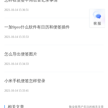
怎样在便签中用语音记录事情
2021-10-14 15:36:51
一加9pro什么软件有日历和便签插件
2021-10-14 15:35:53
怎么导出便签图片
2021-10-14 15:34:33
小米手机便签怎样登录
2021-10-14 15:33:41
相关文章
敬业签用户关注的相关文章