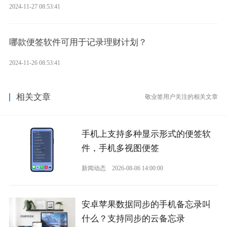
2024-11-27 08:53:41
哪款便签软件可用于记录理财计划？
2024-11-26 08:53:41
相关文章
敬业签用户关注的相关文章
手机上支持多种显示形式的便签软
件，手机多视图便签
新闻动态
2026-08-06 14:00:00
安卓苹果数据同步的手机备忘录叫
什么？支持同步的云备忘录