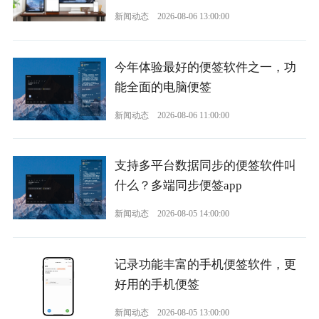
新闻动态
2026-08-06 13:00:00
今年体验最好的便签软件之一，功
能全面的电脑便签
新闻动态
2026-08-06 11:00:00
支持多平台数据同步的便签软件叫
什么？多端同步便签app
新闻动态
2026-08-05 14:00:00
记录功能丰富的手机便签软件，更
好用的手机便签
新闻动态
2026-08-05 13:00:00