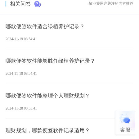
相关问答
敬业签用户关注的内容推荐
哪款便签软件适合绿植养护记录？
2024-11-19 08:54:41
哪款便签软件能够胜任绿植养护记录？
2024-11-18 08:54:41
哪款便签软件能整理个人理财规划？
2024-11-28 08:53:41
理财规划，哪款便签软件记录适用？