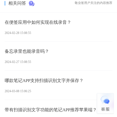
相关问答
敬业签用户关注的内容推荐
在便签应用中如何实现在线录音？
2024-02-28 15:08:55
备忘录里也能录音吗？
2024-02-27 15:08:55
哪款笔记APP支持扫描识别文字并保存？
2024-03-08 15:06:25
带有扫描识别文字功能的笔记APP推荐苹果端？