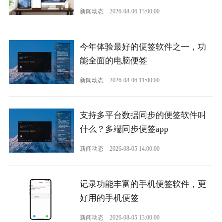
新闻动态
2026-08-06 13:00:00
今年体验最好的便签软件之一，功
能全面的电脑便签
新闻动态
2026-08-06 11:00:00
支持多平台数据同步的便签软件叫
什么？多端同步便签app
新闻动态
2026-08-05 14:00:00
记录功能丰富的手机便签软件，更
好用的手机便签
新闻动态
2026-08-05 13:00:00