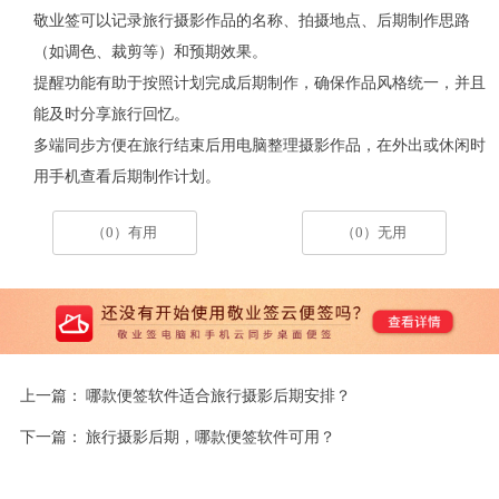
敬业签可以记录旅行摄影作品的名称、拍摄地点、后期制作思路
（如调色、裁剪等）和预期效果。
提醒功能有助于按照计划完成后期制作，确保作品风格统一，并且
能及时分享旅行回忆。
多端同步方便在旅行结束后用电脑整理摄影作品，在外出或休闲时
用手机查看后期制作计划。
（0）有用
（0）无用
上一篇：
哪款便签软件适合旅行摄影后期安排？
下一篇：
旅行摄影后期，哪款便签软件可用？