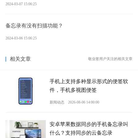
2024-03-07 15:06:25
备忘录有没有扫描功能？
2024-03-06 15:06:25
相关文章
敬业签用户关注的相关文章
手机上支持多种显示形式的便签软
件，手机多视图便签
新闻动态
2026-08-06 14:00:00
安卓苹果数据同步的手机备忘录叫
什么？支持同步的云备忘录