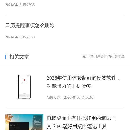
2021-04-16 15:23:36
日历提醒事项怎么删除
2021-04-16 15:22:38
相关文章
敬业签用户关注的相关文章
2026年使用体验超好的便签软件，
功能强力的手机便签
新闻动态
2026-08-09 11:00:00
电脑桌面上有什么好用的笔记工
具？PC端好用桌面笔记工具