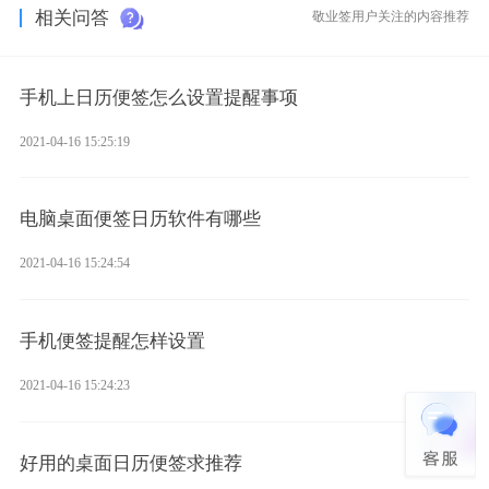
相关问答
敬业签用户关注的内容推荐
手机上日历便签怎么设置提醒事项
2021-04-16 15:25:19
电脑桌面便签日历软件有哪些
2021-04-16 15:24:54
手机便签提醒怎样设置
2021-04-16 15:24:23
好用的桌面日历便签求推荐