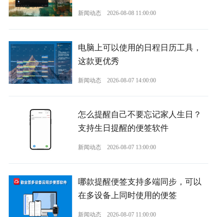
新闻动态
2026-08-08 11:00:00
电脑上可以使用的日程日历工具，
这款更优秀
新闻动态
2026-08-07 14:00:00
怎么提醒自己不要忘记家人生日？
支持生日提醒的便签软件
新闻动态
2026-08-07 13:00:00
哪款提醒便签支持多端同步，可以
在多设备上同时使用的便签
新闻动态
2026-08-07 11:00:00