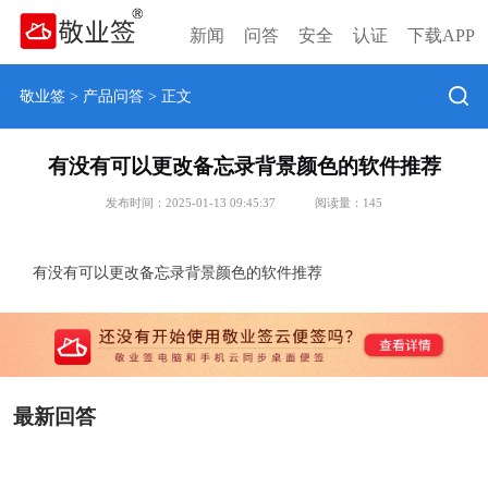
新闻
问答
安全
认证
下载APP
敬业签
>
产品问答
> 正文
有没有可以更改备忘录背景颜色的软件推荐
发布时间：2025-01-13 09:45:37
阅读量：
145
有没有可以更改备忘录背景颜色的软件推荐
最新回答