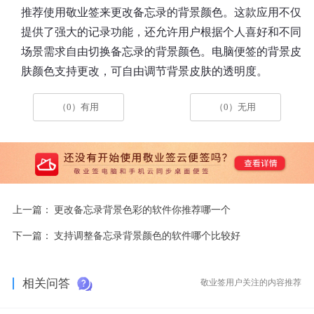
推荐使用敬业签来更改备忘录的背景颜色。这款应用不仅
提供了强大的记录功能，还允许用户根据个人喜好和不同
场景需求自由切换备忘录的背景颜色。电脑便签的背景皮
肤颜色支持更改，可自由调节背景皮肤的透明度。
（0）有用
（0）无用
上一篇：
更改备忘录背景色彩的软件你推荐哪一个
下一篇：
支持调整备忘录背景颜色的软件哪个比较好
相关问答
敬业签用户关注的内容推荐