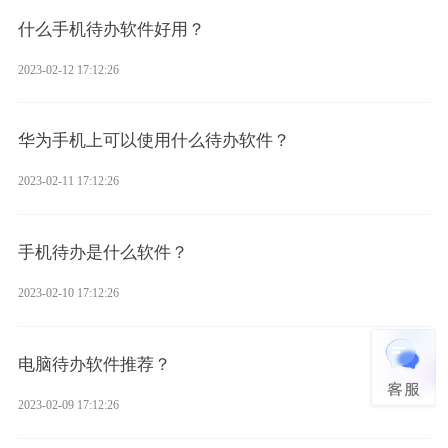
什么手机待办软件好用？
2023-02-12 17:12:26
华为手机上可以使用什么待办软件？
2023-02-11 17:12:26
手机待办是什么软件？
2023-02-10 17:12:26
电脑待办软件推荐？
2023-02-09 17:12:26