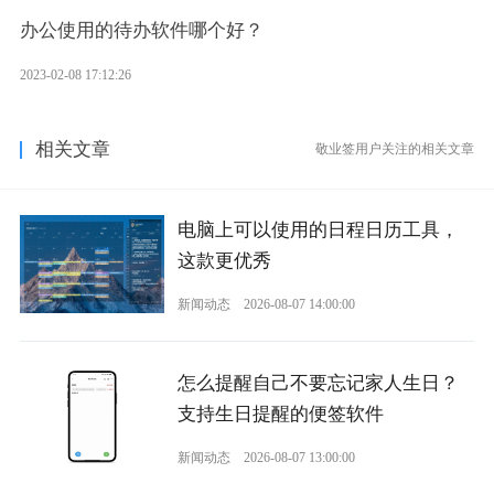
办公使用的待办软件哪个好？
2023-02-08 17:12:26
相关文章
敬业签用户关注的相关文章
电脑上可以使用的日程日历工具，
这款更优秀
新闻动态
2026-08-07 14:00:00
怎么提醒自己不要忘记家人生日？
支持生日提醒的便签软件
新闻动态
2026-08-07 13:00:00