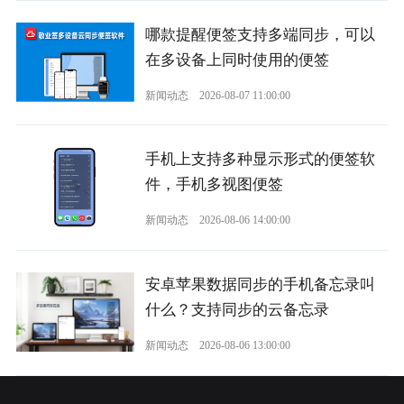
哪款提醒便签支持多端同步，可以
在多设备上同时使用的便签
新闻动态
2026-08-07 11:00:00
手机上支持多种显示形式的便签软
件，手机多视图便签
新闻动态
2026-08-06 14:00:00
安卓苹果数据同步的手机备忘录叫
什么？支持同步的云备忘录
新闻动态
2026-08-06 13:00:00