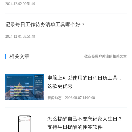
2024-12-02 09:51:49
记录每日工作待办清单工具哪个好？
2024-12-01 09:51:49
相关文章
敬业签用户关注的相关文章
电脑上可以使用的日程日历工具，
这款更优秀
新闻动态
2026-08-07 14:00:00
怎么提醒自己不要忘记家人生日？
支持生日提醒的便签软件