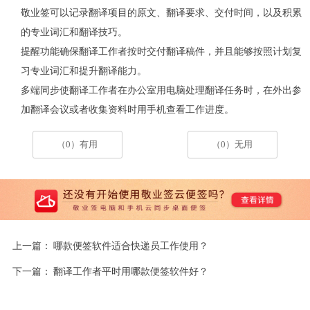
敬业签可以记录翻译项目的原文、翻译要求、交付时间，以及积累
的专业词汇和翻译技巧。
提醒功能确保翻译工作者按时交付翻译稿件，并且能够按照计划复
习专业词汇和提升翻译能力。
多端同步使翻译工作者在办公室用电脑处理翻译任务时，在外出参
加翻译会议或者收集资料时用手机查看工作进度。
（0）有用
（0）无用
上一篇：
哪款便签软件适合快递员工作使用？
下一篇：
翻译工作者平时用哪款便签软件好？