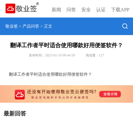
新闻
问答
安全
认证
下载APP
敬业签
>
产品问答
> 正文
翻译工作者平时适合使用哪款好用便签软件？
发布时间：2025-01-10 08:44:59
阅读量：
127
翻译工作者平时适合使用哪款好用便签软件？
最新回答