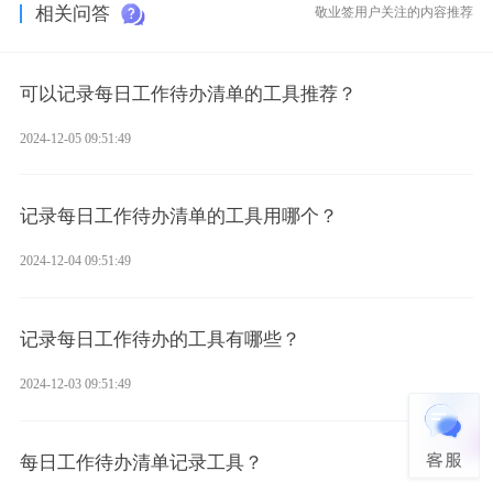
相关问答
敬业签用户关注的内容推荐
可以记录每日工作待办清单的工具推荐？
2024-12-05 09:51:49
记录每日工作待办清单的工具用哪个？
2024-12-04 09:51:49
记录每日工作待办的工具有哪些？
2024-12-03 09:51:49
每日工作待办清单记录工具？