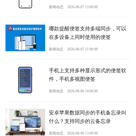
新闻动态
2026-08-07 13:00:00
哪款提醒便签支持多端同步，可以
在多设备上同时使用的便签
新闻动态
2026-08-07 11:00:00
手机上支持多种显示形式的便签软
件，手机多视图便签
新闻动态
2026-08-06 14:00:00
安卓苹果数据同步的手机备忘录叫
什么？支持同步的云备忘录
新闻动态
2026-08-06 13:00:00