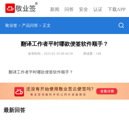
新闻
问答
安全
认证
下载APP
敬业签
>
产品问答
> 正文
翻译工作者平时哪款便签软件顺手？
发布时间：2025-01-20 08:44:59
阅读量：
148
翻译工作者平时哪款便签软件顺手？
最新回答