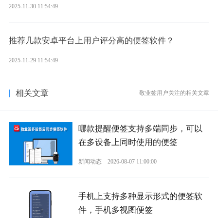
2025-11-30 11:54:49
推荐几款安卓平台上用户评分高的便签软件？
2025-11-29 11:54:49
相关文章
敬业签用户关注的相关文章
哪款提醒便签支持多端同步，可以
在多设备上同时使用的便签
新闻动态
2026-08-07 11:00:00
手机上支持多种显示形式的便签软
件，手机多视图便签