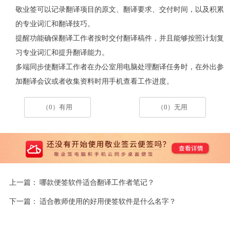
敬业签可以记录翻译项目的原文、翻译要求、交付时间，以及积累
的专业词汇和翻译技巧。
提醒功能确保翻译工作者按时交付翻译稿件，并且能够按照计划复
习专业词汇和提升翻译能力。
多端同步使翻译工作者在办公室用电脑处理翻译任务时，在外出参
加翻译会议或者收集资料时用手机查看工作进度。
（0）有用
（0）无用
上一篇：
哪款便签软件适合翻译工作者笔记？
下一篇：
适合教师使用的好用便签软件是什么名字？