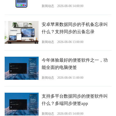
新闻动态
2026-08-06 14:00:00
安卓苹果数据同步的手机备忘录叫
什么？支持同步的云备忘录
新闻动态
2026-08-06 13:00:00
今年体验最好的便签软件之一，功
能全面的电脑便签
新闻动态
2026-08-06 11:00:00
支持多平台数据同步的便签软件叫
什么？多端同步便签app
新闻动态
2026-08-05 14:00:00