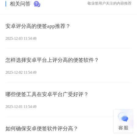
相关问答
敬业签用户关注的内容推荐
安卓评分高的便签app推荐？
2025-12-03 11:54:49
怎样选择安卓平台上评分高的便签软件？
2025-12-02 11:54:49
哪些便签工具在安卓平台广受好评？
2025-12-01 11:54:49
如何确保安卓便签软件评分高？