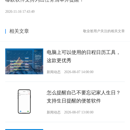
2020-11-16 17:43:49
相关文章
敬业签用户关注的相关文章
电脑上可以使用的日程日历工具，
这款更优秀
新闻动态
2026-08-07 14:00:00
怎么提醒自己不要忘记家人生日？
支持生日提醒的便签软件
新闻动态
2026-08-07 13:00:00