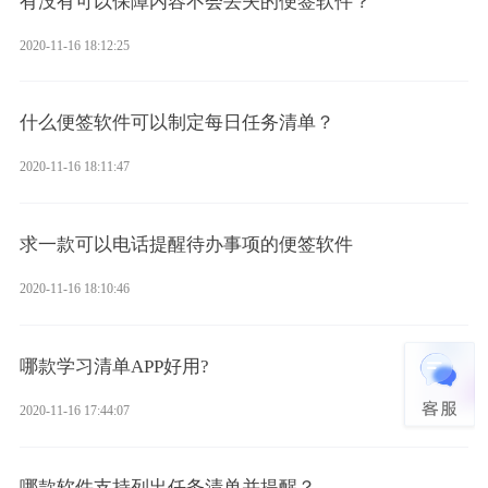
有没有可以保障内容不会丢失的便签软件？
2020-11-16 18:12:25
什么便签软件可以制定每日任务清单？
2020-11-16 18:11:47
求一款可以电话提醒待办事项的便签软件
2020-11-16 18:10:46
哪款学习清单APP好用?
2020-11-16 17:44:07
哪款软件支持列出任务清单并提醒？