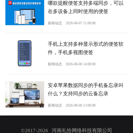
哪款提醒便签支持多端同步，可以
在多设备上同时使用的便签
新闻动态
2026-08-07 11:00:00
手机上支持多种显示形式的便签软
件，手机多视图便签
新闻动态
2026-08-06 14:00:00
安卓苹果数据同步的手机备忘录叫
什么？支持同步的云备忘录
新闻动态
2026-08-06 13:00:00
©2017-2026 河南礼恰网络科技有限公司