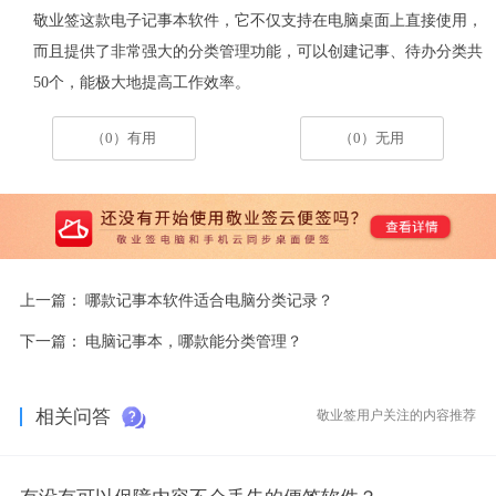
敬业签这款电子记事本软件，它不仅支持在电脑桌面上直接使用，
而且提供了非常强大的分类管理功能，可以创建记事、待办分类共
50
个，能极大地提高工作效率。
（0）有用
（0）无用
上一篇：
哪款记事本软件适合电脑分类记录？
下一篇：
电脑记事本，哪款能分类管理？
相关问答
敬业签用户关注的内容推荐