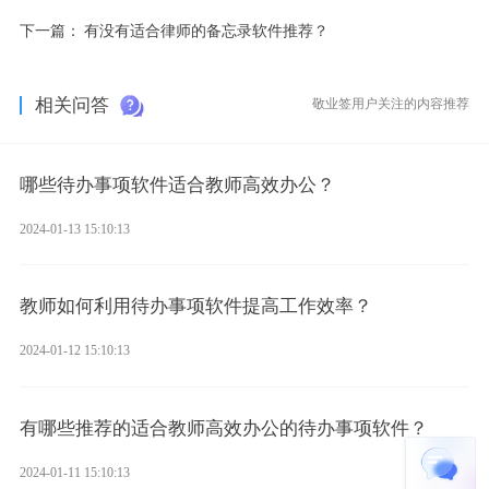
下一篇：
有没有适合律师的备忘录软件推荐？
相关问答
敬业签用户关注的内容推荐
哪些待办事项软件适合教师高效办公？
2024-01-13 15:10:13
教师如何利用待办事项软件提高工作效率？
2024-01-12 15:10:13
有哪些推荐的适合教师高效办公的待办事项软件？
2024-01-11 15:10:13