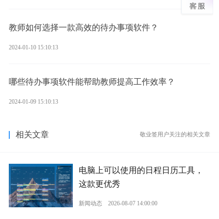
教师如何选择一款高效的待办事项软件？
2024-01-10 15:10:13
哪些待办事项软件能帮助教师提高工作效率？
2024-01-09 15:10:13
相关文章
敬业签用户关注的相关文章
电脑上可以使用的日程日历工具，
这款更优秀
新闻动态
2026-08-07 14:00:00