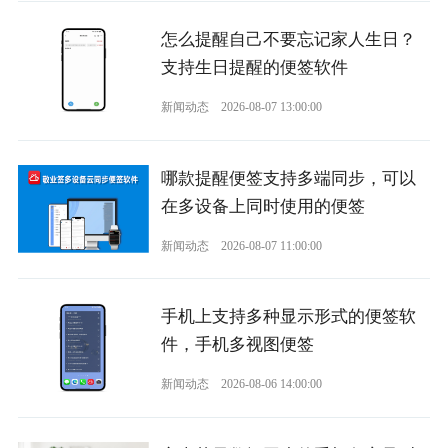
怎么提醒自己不要忘记家人生日？
支持生日提醒的便签软件
新闻动态
2026-08-07 13:00:00
哪款提醒便签支持多端同步，可以
在多设备上同时使用的便签
新闻动态
2026-08-07 11:00:00
手机上支持多种显示形式的便签软
件，手机多视图便签
新闻动态
2026-08-06 14:00:00