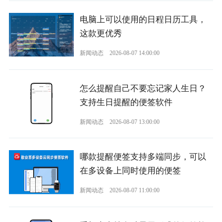
电脑上可以使用的日程日历工具，
这款更优秀
新闻动态
2026-08-07 14:00:00
怎么提醒自己不要忘记家人生日？
支持生日提醒的便签软件
新闻动态
2026-08-07 13:00:00
哪款提醒便签支持多端同步，可以
在多设备上同时使用的便签
新闻动态
2026-08-07 11:00:00