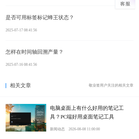
是否可用标签标记蜂王状态？
2025-07-17 08:41:56
怎样在时间轴回溯产量？
2025-07-16 08:41:56
相关文章
敬业签用户关注的相关文章
电脑桌面上有什么好用的笔记工
具？PC端好用桌面笔记工具
新闻动态
2026-08-08 11:00:00