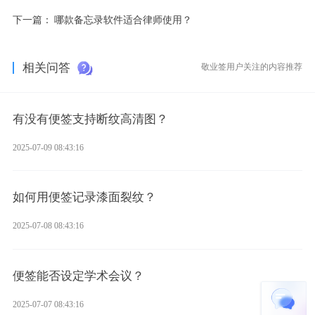
下一篇：
哪款备忘录软件适合律师使用？
相关问答
敬业签用户关注的内容推荐
有没有便签支持断纹高清图？
2025-07-09 08:43:16
如何用便签记录漆面裂纹？
2025-07-08 08:43:16
便签能否设定学术会议？
2025-07-07 08:43:16