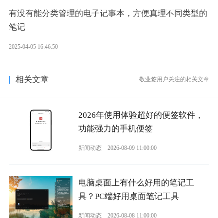
有没有能分类管理的电子记事本，方便真理不同类型的
笔记
2025-04-05 16:46:50
相关文章
敬业签用户关注的相关文章
2026年使用体验超好的便签软件，
功能强力的手机便签
新闻动态
2026-08-09 11:00:00
电脑桌面上有什么好用的笔记工
具？PC端好用桌面笔记工具
新闻动态
2026-08-08 11:00:00