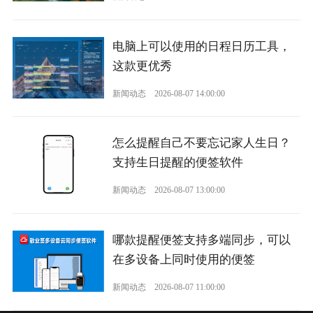
电脑上可以使用的日程日历工具，
这款更优秀
新闻动态
2026-08-07 14:00:00
怎么提醒自己不要忘记家人生日？
支持生日提醒的便签软件
新闻动态
2026-08-07 13:00:00
哪款提醒便签支持多端同步，可以
在多设备上同时使用的便签
新闻动态
2026-08-07 11:00:00