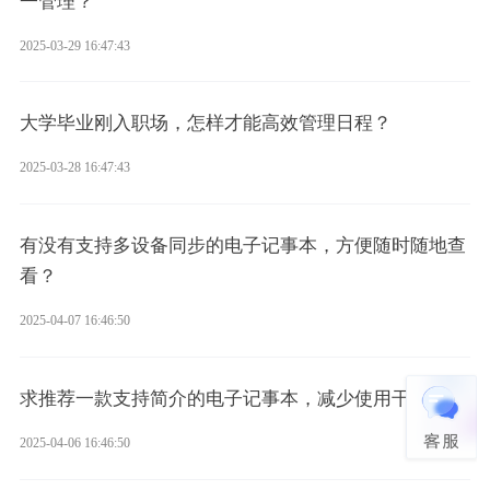
一管理？
2025-03-29 16:47:43
大学毕业刚入职场，怎样才能高效管理日程？
2025-03-28 16:47:43
有没有支持多设备同步的电子记事本，方便随时随地查
看？
2025-04-07 16:46:50
求推荐一款支持简介的电子记事本，减少使用干扰
2025-04-06 16:46:50