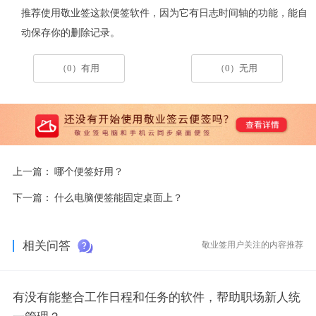
推荐使用敬业签这款便签软件，因为它有日志时间轴的功能，能自
动保存你的删除记录。
（0）有用
（0）无用
上一篇：
哪个便签好用？
下一篇：
什么电脑便签能固定桌面上？
相关问答
敬业签用户关注的内容推荐
有没有能整合工作日程和任务的软件，帮助职场新人统