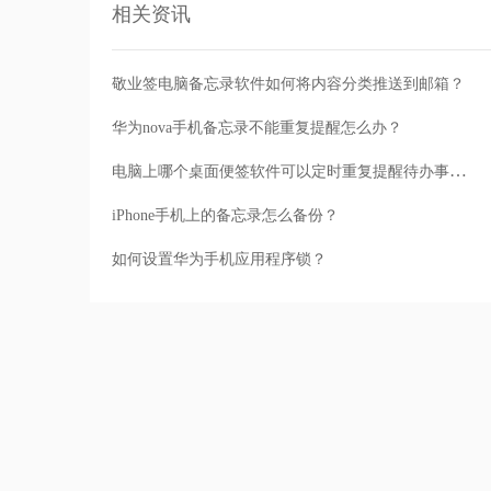
相关资讯
敬业签电脑备忘录软件如何将内容分类推送到邮箱？
华为nova手机备忘录不能重复提醒怎么办？
电脑上哪个桌面便签软件可以定时重复提醒待办事项？
iPhone手机上的备忘录怎么备份？
如何设置华为手机应用程序锁？