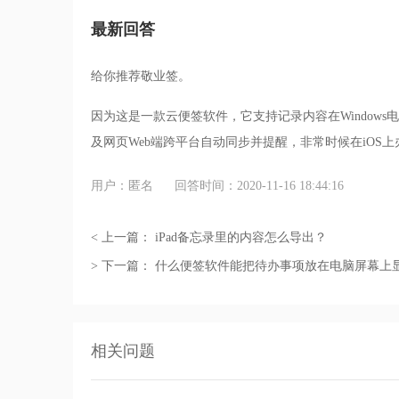
最新回答
给你推荐敬业签。
因为这是一款云便签软件，它支持记录内容在Windows电脑
及网页Web端跨平台自动同步并提醒，非常时候在iOS
用户：匿名
回答时间：2020-11-16 18:44:16
< 上一篇：
iPad备忘录里的内容怎么导出？
> 下一篇：
什么便签软件能把待办事项放在电脑屏幕上
相关问题