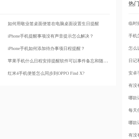
热
如何用敬业签桌面便签在电脑桌面设置生日提醒
手机
iPhone手机提醒事项没有声音提示怎么解决？
怎么
iPhone手机如何添加待办事项日程提醒？
苹果手机什么日程安排提醒软件可以事件备忘和随时提醒？
红米4手机便签怎么同步到OPPO Find X?
每天