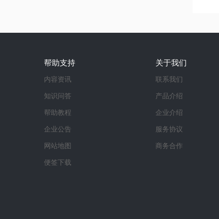
帮助支持
关于我们
内容资讯
联系我们
知识问答
产品介绍
帮助教程
企业介绍
企业公告
服务协议
网站地图
商务合作
便签下载