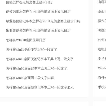
有哪
便签怎样在电脑桌面上显示日历
桌面
便签记事本怎样在win10电脑桌面上显示日历
操作
敬业签便签记事本怎样在win11电脑桌面上显示日历
哪些
敬业签便签怎样在win10电脑桌面上显示日历
如何
怎样在WIN10桌面显示日历
在电
怎样在win11桌面便签上写一段文字
支持
怎样在win11桌面便签记事本工具上写一段文字
Wi
怎样在win10桌面记事本工具上写一段文字
有什
怎样在win10桌面写一段文字内容
手机
怎样在win10桌面便签记事本上写一段文字显示