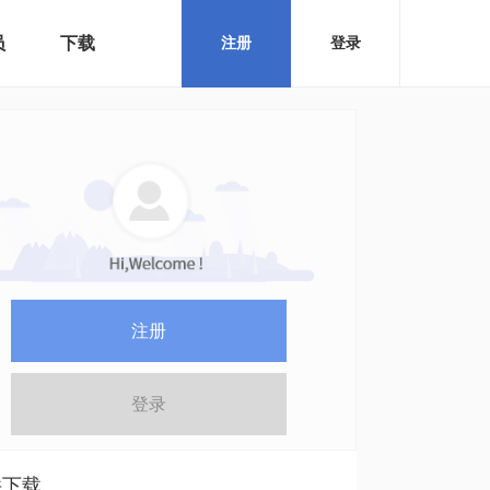
员
下载
注册
登录
注册
登录
件下载