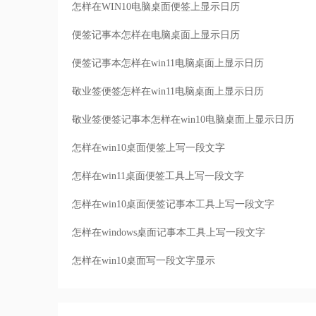
怎样在WIN10电脑桌面便签上显示日历
便签记事本怎样在电脑桌面上显示日历
便签记事本怎样在win11电脑桌面上显示日历
敬业签便签怎样在win11电脑桌面上显示日历
敬业签便签记事本怎样在win10电脑桌面上显示日历
怎样在win10桌面便签上写一段文字
怎样在win11桌面便签工具上写一段文字
怎样在win10桌面便签记事本工具上写一段文字
怎样在windows桌面记事本工具上写一段文字
怎样在win10桌面写一段文字显示