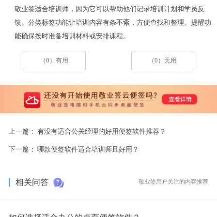
敬业签适合培训师，因为它可以帮助他们记录培训计划和学员反
馈。分类标签功能让培训内容有条不紊，方便查找和整理。提醒功
能确保按时准备培训材料或安排课程。
（0）有用
（0）无用
上一篇：
有没有适合公关经理的好用便签软件推荐？
下一篇：
哪款便签软件适合培训师且好用？
相关问答
敬业签用户关注的内容推荐