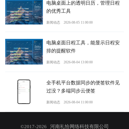
电脑桌面上的透明日历，管理日程
的优秀工具
新闻动态
2026-08-05 11:00:00
电脑桌面日程工具，能显示日程安
排的提醒软件
新闻动态
2026-08-04 13:00:00
全手机平台数据同步的便签软件见
过没？多端同步云便签
新闻动态
2026-08-04 11:00:00
©2017-2026 河南礼恰网络科技有限公司