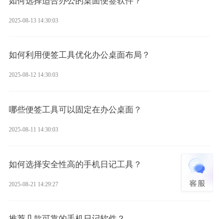
如何选择适合办公的桌面便签软件？
2025-08-13 14:30:03
如何利用便签工具优化办公桌面布局？
2025-08-12 14:30:03
哪些便签工具可以固定在办公桌面？
2025-08-11 14:30:03
如何选择安全性高的手机日记工具？
2025-08-21 14:29:27
推荐几款可靠的手机日记软件？