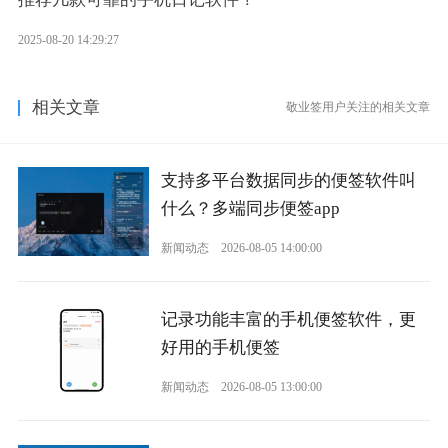
2025-08-20 14:29:27
相关文章
敬业签用户关注的相关文章
支持多平台数据同步的便签软件叫
什么？多端同步便签app
新闻动态
2026-08-05 14:00:00
记录功能丰富的手机便签软件，更
好用的手机便签
新闻动态
2026-08-05 13:00:00