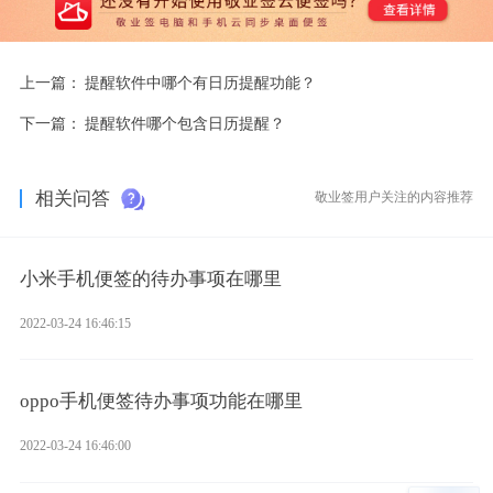
上一篇：
提醒软件中哪个有日历提醒功能？
下一篇：
提醒软件哪个包含日历提醒？
相关问答
敬业签用户关注的内容推荐
小米手机便签的待办事项在哪里
2022-03-24 16:46:15
oppo手机便签待办事项功能在哪里
2022-03-24 16:46:00