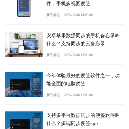
件，手机多视图便签
新闻动态
2026-08-06 14:00:00
安卓苹果数据同步的手机备忘录叫
什么？支持同步的云备忘录
新闻动态
2026-08-06 13:00:00
今年体验最好的便签软件之一，功
能全面的电脑便签
新闻动态
2026-08-06 11:00:00
支持多平台数据同步的便签软件叫
什么？多端同步便签app