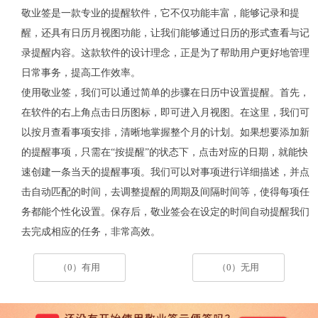
敬业签是一款专业的提醒软件，它不仅功能丰富，能够记录和提
醒，还具有日历月视图功能，让我们能够通过日历的形式查看与记
录提醒内容。这款软件的设计理念，正是为了帮助用户更好地管理
日常事务，提高工作效率。
使用敬业签，我们可以通过简单的步骤在日历中设置提醒。首先，
在软件的右上角点击日历图标，即可进入月视图。在这里，我们可
以按月查看事项安排，清晰地掌握整个月的计划。如果想要添加新
的提醒事项，只需在
“按提醒”的状态下，点击对应的日期，就能快
速创建一条当天的提醒事项。我们可以对事项进行详细描述，并点
击自动匹配的时间，去调整提醒的周期及间隔时间等，使得每项任
务都能个性化设置。保存后，敬业签会在设定的时间自动提醒我们
去完成相应的任务，非常高效。
（0）有用
（0）无用