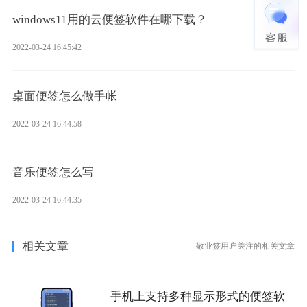
windows11用的云便签软件在哪下载？
2022-03-24 16:45:42
桌面便签怎么做手帐
2022-03-24 16:44:58
音乐便签怎么写
2022-03-24 16:44:35
相关文章
敬业签用户关注的相关文章
手机上支持多种显示形式的便签软