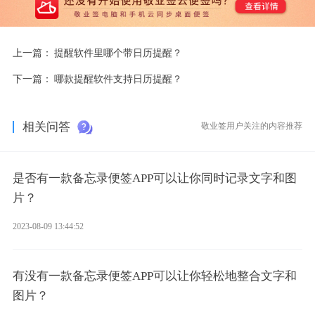
上一篇：
提醒软件里哪个带日历提醒？
下一篇：
哪款提醒软件支持日历提醒？
相关问答
敬业签用户关注的内容推荐
是否有一款备忘录便签APP可以让你同时记录文字和图
片？
2023-08-09 13:44:52
有没有一款备忘录便签APP可以让你轻松地整合文字和
图片？