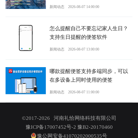
新闻动态
2026-08-07 14:00:00
怎么提醒自己不要忘记家人生日？
支持生日提醒的便签软件
新闻动态
2026-08-07 13:00:00
哪款提醒便签支持多端同步，可以
在多设备上同时使用的便签
新闻动态
2026-08-07 11:00:00
©2017-2026 河南礼恰网络科技有限公司
豫ICP备17007452号-2
豫B2-20170460
豫公网安备41070202000535号