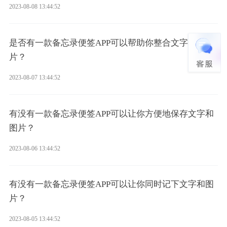
2023-08-08 13:44:52
是否有一款备忘录便签APP可以帮助你整合文字和图
片？
2023-08-07 13:44:52
有没有一款备忘录便签APP可以让你方便地保存文字和
图片？
2023-08-06 13:44:52
有没有一款备忘录便签APP可以让你同时记下文字和图
片？
2023-08-05 13:44:52