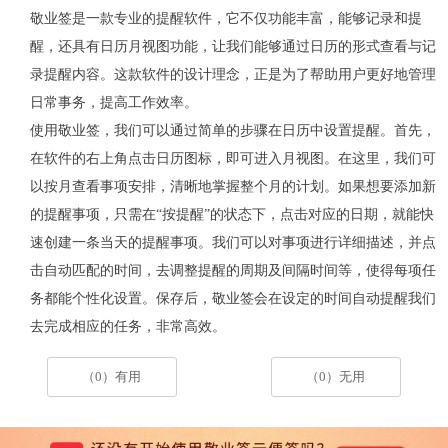
敬业签是一款专业的提醒软件，它不仅功能丰富，能够记录和提
醒，还具有日历月视图功能，让我们能够通过日历的形式查看与记
录提醒内容。这款软件的设计理念，正是为了帮助用户更好地管理
日常事务，提高工作效率。
使用敬业签，我们可以通过简单的步骤在日历中设置提醒。首先，
在软件的右上角点击日历图标，即可进入月视图。在这里，我们可
以按月查看事项安排，清晰地掌握整个月的计划。如果想要添加新
的提醒事项，只需在
“按提醒”的状态下，点击对应的日期，就能快
速创建一条当天的提醒事项。我们可以对事项进行详细描述，并点
击自动匹配的时间，去调整提醒的周期及间隔时间等，使得每项任
务都能个性化设置。保存后，敬业签会在设定的时间自动提醒我们
去完成相应的任务，非常高效。
（0）有用
（0）无用