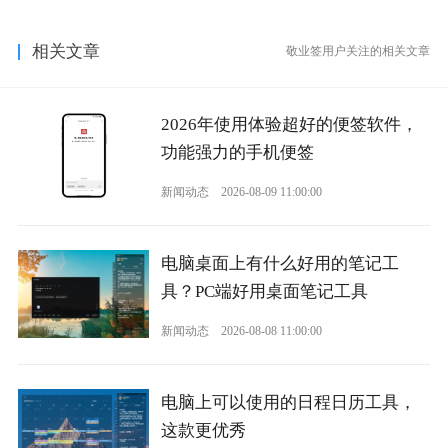
相关文章
敬业签用户关注的相关文章
2026年使用体验超好的便签软件，
功能强力的手机便签
新闻动态
2026-08-09 11:00:00
电脑桌面上有什么好用的笔记工
具？PC端好用桌面笔记工具
新闻动态
2026-08-08 11:00:00
电脑上可以使用的日程日历工具，
这款更优秀