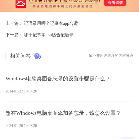
上一篇：
记语录用哪个记事本app合适
下一篇：
哪个记事本app适合记语录
相关问答
敬业签用户关注的内容推荐
Windows电脑桌面备忘录的设置步骤是什么？
2024-01-27 10:07:26
想在Windows电脑桌面添加备忘录，该怎么设置？
2024-01-26 10:07:26