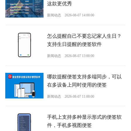
这款更优秀
新闻动态
2026-08-07 14:00:00
怎么提醒自己不要忘记家人生日？
支持生日提醒的便签软件
新闻动态
2026-08-07 13:00:00
哪款提醒便签支持多端同步，可以
在多设备上同时使用的便签
新闻动态
2026-08-07 11:00:00
手机上支持多种显示形式的便签软
件，手机多视图便签