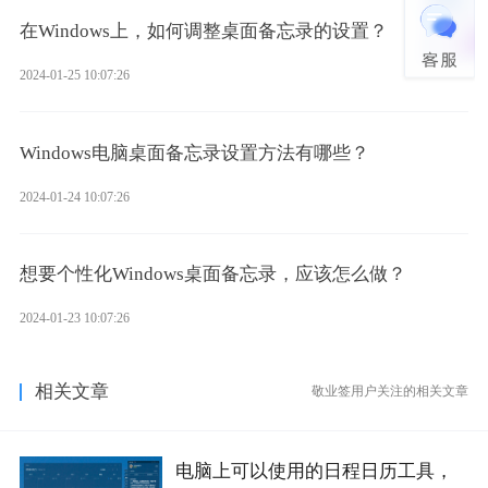
在Windows上，如何调整桌面备忘录的设置？
2024-01-25 10:07:26
Windows电脑桌面备忘录设置方法有哪些？
2024-01-24 10:07:26
想要个性化Windows桌面备忘录，应该怎么做？
2024-01-23 10:07:26
相关文章
敬业签用户关注的相关文章
电脑上可以使用的日程日历工具，