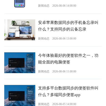
新闻动态
2026-08-06 14:00:00
安卓苹果数据同步的手机备忘录叫
什么？支持同步的云备忘录
新闻动态
2026-08-06 13:00:00
今年体验最好的便签软件之一，功
能全面的电脑便签
新闻动态
2026-08-06 11:00:00
支持多平台数据同步的便签软件叫
什么？多端同步便签app
新闻动态
2026-08-05 14:00:00