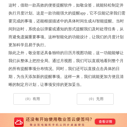
这时，借助一款高效的便签提醒软件，如敬业签，就能轻松制定并
执行月度计划。这是一款功能强大的提醒
app
，它不仅能记录我们需
要完成的事项，还能根据描述中的具体时间生成
AI
智能提醒。当时
间到达时，系统会以弹窗或通知的形式提醒我们及时处理任务，从
而避免遗漏重要事项。这种智能化的功能设计，让我们的月度计划
更加科学且易于执行。
除此之外，敬业签还具备独特的日历月视图功能，这一功能能够让
我们从整体上把控全局。通过月视图，我们可以直观地看到整个月
的所有提醒事项分布情况。同时，我们还可以直接点击具体的日
期，为当天添加新的提醒事项。这样一来，我们就能更加方便且清
晰的制定月计划，让事项安排的更加妥当。
（0）有用
（0）无用