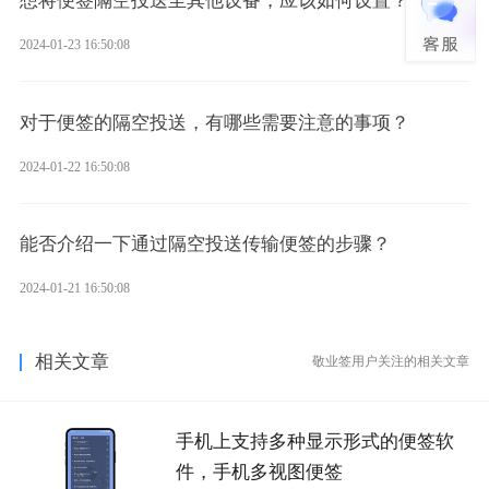
想将便签隔空投送至其他设备，应该如何设置？
2024-01-23 16:50:08
对于便签的隔空投送，有哪些需要注意的事项？
2024-01-22 16:50:08
能否介绍一下通过隔空投送传输便签的步骤？
2024-01-21 16:50:08
相关文章
敬业签用户关注的相关文章
手机上支持多种显示形式的便签软
件，手机多视图便签