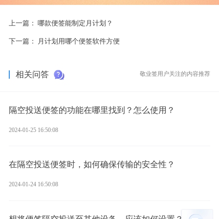
上一篇：
哪款便签能制定月计划？
下一篇：
月计划用哪个便签软件方便
相关问答
敬业签用户关注的内容推荐
隔空投送便签的功能在哪里找到？怎么使用？
2024-01-25 16:50:08
在隔空投送便签时，如何确保传输的安全性？
2024-01-24 16:50:08