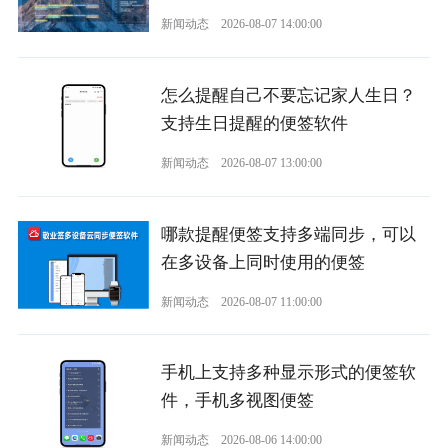
新闻动态
2026-08-07 14:00:00
怎么提醒自己不要忘记家人生日？
支持生日提醒的便签软件
新闻动态
2026-08-07 13:00:00
哪款提醒便签支持多端同步，可以
在多设备上同时使用的便签
新闻动态
2026-08-07 11:00:00
手机上支持多种显示形式的便签软
件，手机多视图便签
新闻动态
2026-08-06 14:00:00