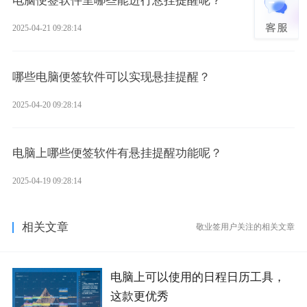
电脑便签软件里哪些能进行悬挂提醒呢？
2025-04-21 09:28:14
哪些电脑便签软件可以实现悬挂提醒？
2025-04-20 09:28:14
电脑上哪些便签软件有悬挂提醒功能呢？
2025-04-19 09:28:14
相关文章
敬业签用户关注的相关文章
电脑上可以使用的日程日历工具，
这款更优秀