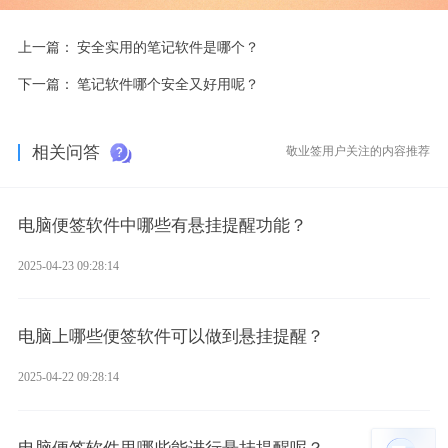
上一篇：
安全实用的笔记软件是哪个？
下一篇：
笔记软件哪个安全又好用呢？
相关问答
敬业签用户关注的内容推荐
电脑便签软件中哪些有悬挂提醒功能？
2025-04-23 09:28:14
电脑上哪些便签软件可以做到悬挂提醒？
2025-04-22 09:28:14