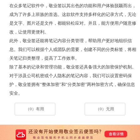
在众多笔记软件中，敬业签以其出色的功能和用户体验脱颖而出，
成为了许多上班族的首选。这款软件支持多样化的记录方式，无论
是文字、图片还是文件，都能轻松应对。并且，能方便用户随意修
改，让使用更便利。
此外，敬业签还能将笔记内容分类管理，帮助用户更好地组织信
息。我们可以根据个人或团队的需要，创建不同的分类标签，将相
关笔记归类整理，提高了工作效率。
除了基本的记录和管理功能，敬业签还具备强大的加密保护机制。
对于涉及公司机密或个人隐私的笔记内容，我们可以设置密码保
护，敬业签拥有
“整体加密”和“分类加密”两种加密方式，确保信息
安全。
（0）有用
（0）无用