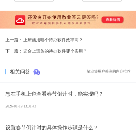
上一篇：
上班族用哪个待办软件效率高？
下一篇：
适合上班族的待办软件哪个实用？
相关问答
敬业签用户关注的内容推荐
想在手机上也查看春节倒计时，能实现吗？
2026-01-19 13:31:43
设置春节倒计时的具体操作步骤是什么？