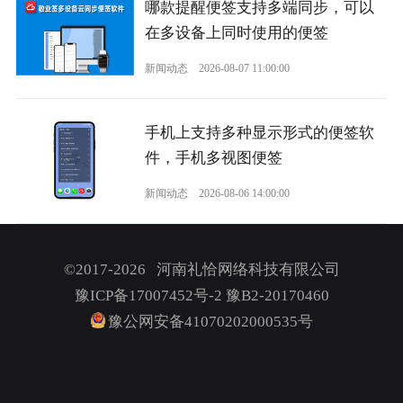
哪款提醒便签支持多端同步，可以
在多设备上同时使用的便签
新闻动态
2026-08-07 11:00:00
手机上支持多种显示形式的便签软
件，手机多视图便签
新闻动态
2026-08-06 14:00:00
©2017-2026 河南礼恰网络科技有限公司
豫ICP备17007452号-2
豫B2-20170460
豫公网安备41070202000535号