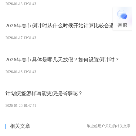
2026-01-18 13:31:43
2026年春节倒计时从什么时候开始计算比较合适？
2026-01-17 13:31:43
2026年春节具体是哪几天放假？如何设置倒计时？
2026-01-16 13:31:43
计划便签怎样写能更便捷省事呢？
2026-01-26 10:47:41
相关文章
敬业签用户关注的相关文章