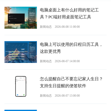
电脑桌面上有什么好用的笔记工
具？PC端好用桌面笔记工具
新闻动态
2026-08-08 11:00:00
电脑上可以使用的日程日历工具，
这款更优秀
新闻动态
2026-08-07 14:00:00
怎么提醒自己不要忘记家人生日？
支持生日提醒的便签软件
新闻动态
2026-08-07 13:00:00