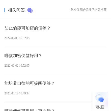
相关问答
敬业签用户关注的内容推荐
防止偷窥可加密的便签？
2022-06-03 16:52:05
哪款加密便签好用？
2022-06-02 16:52:05
能培养自律的可提醒便签？
2022-06-12 16:49:24