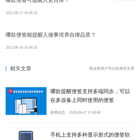
哪款便签可提醒人更自律？
2022-06-11 16:49:24
哪款便签能提醒人做事培养自律品质？
2022-06-10 16:49:24
相关文章
敬业签用户关注的相关文章
哪款提醒便签支持多端同步，可以
在多设备上同时使用的便签
新闻动态
2026-08-07 11:00:00
手机上支持多种显示形式的便签软