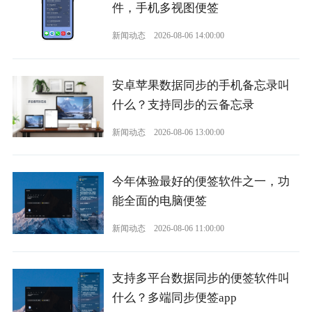
件，手机多视图便签
新闻动态
2026-08-06 14:00:00
安卓苹果数据同步的手机备忘录叫
什么？支持同步的云备忘录
新闻动态
2026-08-06 13:00:00
今年体验最好的便签软件之一，功
能全面的电脑便签
新闻动态
2026-08-06 11:00:00
支持多平台数据同步的便签软件叫
什么？多端同步便签app