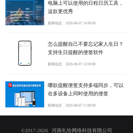
电脑上可以使用的日程日历工具，
这款更优秀
新闻动态
2026-08-07 14:00:00
怎么提醒自己不要忘记家人生日？
支持生日提醒的便签软件
新闻动态
2026-08-07 13:00:00
哪款提醒便签支持多端同步，可以
在多设备上同时使用的便签
新闻动态
2026-08-07 11:00:00
©2017-2026 河南礼恰网络科技有限公司