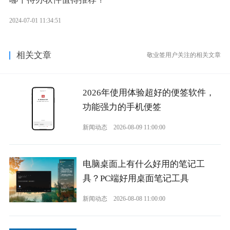
2024-07-01 11:34:51
相关文章
敬业签用户关注的相关文章
2026年使用体验超好的便签软件，
功能强力的手机便签
新闻动态
2026-08-09 11:00:00
电脑桌面上有什么好用的笔记工
具？PC端好用桌面笔记工具
新闻动态
2026-08-08 11:00:00