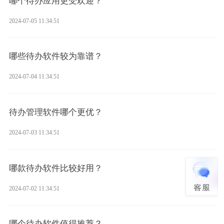
哪个待办应用更受欢迎？
2024-07-05 11:34:51
哪些待办软件较为靠谱？
2024-07-04 11:34:51
待办管理软件哪个更优？
2024-07-03 11:34:51
哪款待办软件比较好用？
2024-07-02 11:34:51
哪个待办软件值得推荐？