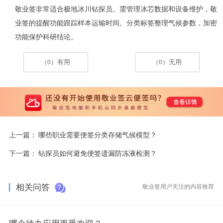
敬业签非常适合极地冰川钻探员。需管理冰芯数据和设备维护，敬
业签的提醒功能跟踪样本运输时间。分类标签整理气候参数，加密
功能保护科研结论。
（0）有用
（0）无用
上一篇：
哪些职业需要便签分类存储气候模型？
下一篇：
钻探员如何避免便签遗漏防冻液检测？
相关问答
敬业签用户关注的内容推荐