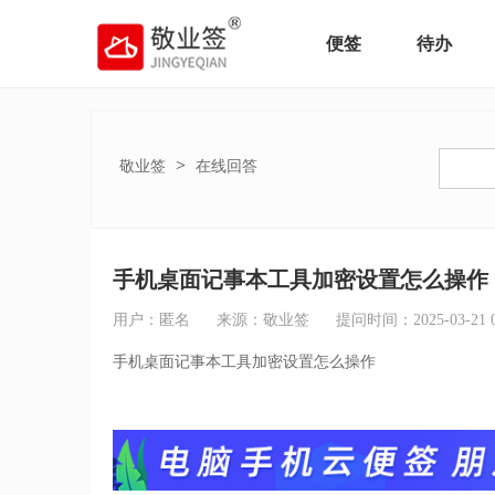
便签
待办
>
敬业签
在线回答
手机桌面记事本工具加密设置怎么操作
用户：匿名
来源：敬业签
提问时间：2025-03-21 08
手机桌面记事本工具加密设置怎么操作