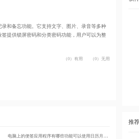
记录和备忘功能。它支持文字、图片、录音等多种
业签提供锁屏密码和分类密码功能，用户可以为整
（0）有用
（0）无用
推
电脑上的便签应用程序有哪些功能可以使用日历月视图？