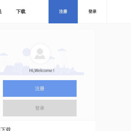
员
下载
注册
登录
注册
登录
件下载