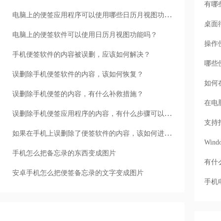
有哪
电脑上的便签应用程序可以使用哪些日历月视图功能？
桌面
电脑上的便签软件可以使用日历月视图功能吗？
操作
手机便签软件的内容被误删，应该如何解决？
哪些
误删除手机便签软件的内容，该如何恢复？
如何
误删除手机便签的内容，有什么补救措施？
在电
误删除手机便签应用程序的内容，有什么步骤可以解决？
支持
如果在手机上误删除了便签软件的内容，该如何进行操作恢复？
Wi
手机怎么把备忘录的东西变成图片
有什
安卓手机怎么把便签备忘录的文字变成图片
手机