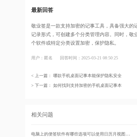
最新回答
敬业签是一款支持加密的记事工具，具备强大的
记录形式，可创建多个分类管理内容。同时，敬
个软件或特定分类设置加密，保护隐私。
用户：匿名
回答时间：2025-03-21 08:50:25
< 上一篇：
哪款手机桌面记事本能保护隐私安全
> 下一篇：
如何找到支持加密的手机桌面记事本
相关问题
电脑上的便签软件有哪些选项可以使用日历月视图功能？