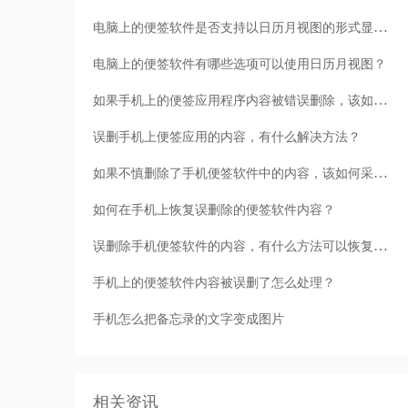
电脑上的便签软件是否支持以日历月视图的形式显示便签信息？
电脑上的便签软件有哪些选项可以使用日历月视图？
如果手机上的便签应用程序内容被错误删除，该如何处理？
误删手机上便签应用的内容，有什么解决方法？
如果不慎删除了手机便签软件中的内容，该如何采取措施？
如何在手机上恢复误删除的便签软件内容？
误删除手机便签软件的内容，有什么方法可以恢复或找回？
手机上的便签软件内容被误删了怎么处理？
手机怎么把备忘录的文字变成图片
相关资讯