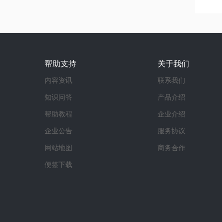
帮助支持
关于我们
内容资讯
联系我们
知识问答
产品介绍
帮助教程
企业介绍
企业公告
服务协议
网站地图
商务合作
便签下载