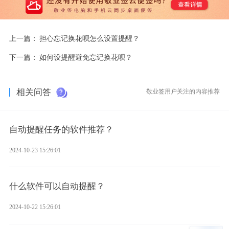
上一篇：
担心忘记换花呗怎么设置提醒？
下一篇：
如何设提醒避免忘记换花呗？
相关问答
敬业签用户关注的内容推荐
自动提醒任务的软件推荐？
2024-10-23 15:26:01
什么软件可以自动提醒？
2024-10-22 15:26:01