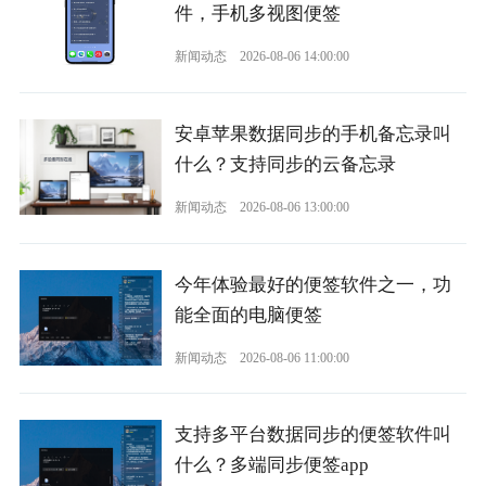
件，手机多视图便签
新闻动态
2026-08-06 14:00:00
安卓苹果数据同步的手机备忘录叫
什么？支持同步的云备忘录
新闻动态
2026-08-06 13:00:00
今年体验最好的便签软件之一，功
能全面的电脑便签
新闻动态
2026-08-06 11:00:00
支持多平台数据同步的便签软件叫
什么？多端同步便签app