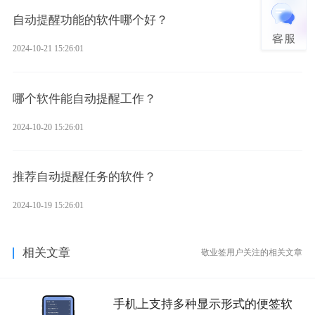
自动提醒功能的软件哪个好？
2024-10-21 15:26:01
哪个软件能自动提醒工作？
2024-10-20 15:26:01
推荐自动提醒任务的软件？
2024-10-19 15:26:01
相关文章
敬业签用户关注的相关文章
手机上支持多种显示形式的便签软