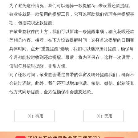
为了避免这种情况，我们可以选择一款提醒
App
来设置还款提醒。
敬业签就是一款常用的提醒工具，它可以帮助我们管理各种提醒事
项，包括花呗还款提醒。
在敬业签软件的上方，我们可以新建一条提醒事项，输入花呗还款
等相关内容。接着，在下方设置提醒时间，选择首次提醒的日期和
具体时间。点开
“重复提醒”选项，我们可以选择按月提醒，确保每
个月都能按时收到还款提醒。最后，将内容保存，这样一次设置，
便能每月按时提醒，非常方便。
到了还款时间，敬业签会通过自带的弹窗及响铃提醒我们，确保不
会错过还款。此外，我们还可以增加电话、短信、微信、邮箱等其
他方式同步提醒，全方位确保不会遗忘还款。
（0）有用
（0）无用