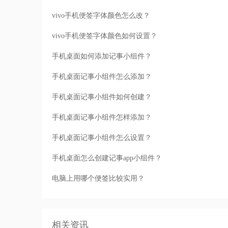
vivo手机便签字体颜色怎么改？
vivo手机便签字体颜色如何设置？
手机桌面如何添加记事小组件？
手机桌面记事小组件怎么添加？
手机桌面记事小组件如何创建？
手机桌面记事小组件怎样添加？
手机桌面记事小组件怎么设置？
手机桌面怎么创建记事app小组件？
电脑上用哪个便签比较实用？
相关资讯