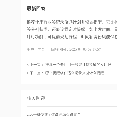
最新回答
推荐使用敬业签记录旅游计划并设置提醒。它支
等分别归类。还能设置定时提醒，如出发时间、
计时功能，可提前规划行程，时间轴备份则能保
用户：匿名
回答时间：2025-04-05 09:17:57
< 上一篇：
推荐一个专门用于旅游计划提醒的应用吧
> 下一篇：
哪个提醒软件适合记录旅游计划提醒
相关问题
vivo手机便签字体颜色怎么设置？