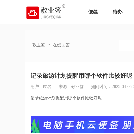
便签
待办
>
敬业签
在线回答
记录旅游计划提醒用哪个软件比较好呢
用户：匿名
来源：敬业签
提问时间：2025-04-05 09
记录旅游计划提醒用哪个软件比较好呢