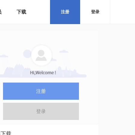
员
下载
注册
登录
注册
登录
件下载