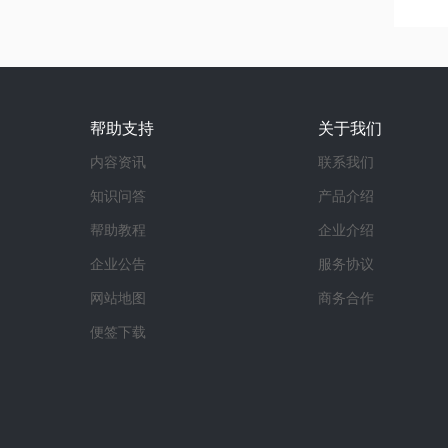
帮助支持
关于我们
内容资讯
联系我们
知识问答
产品介绍
帮助教程
企业介绍
企业公告
服务协议
网站地图
商务合作
便签下载