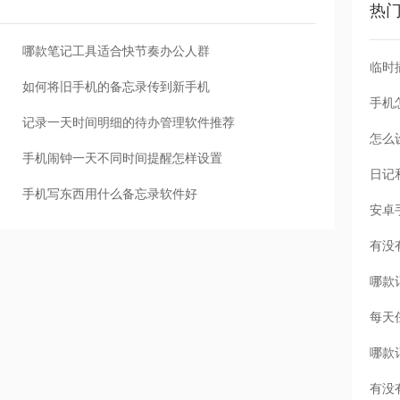
热
哪款笔记工具适合快节奏办公人群
如何将旧手机的备忘录传到新手机
手机
记录一天时间明细的待办管理软件推荐
怎么
手机闹钟一天不同时间提醒怎样设置
手机写东西用什么备忘录软件好
每天