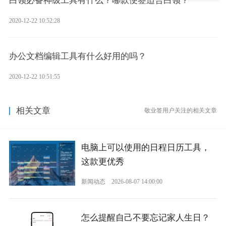
白领必备神级工具有什么？哪款便签适合白领？
2020-12-22 10:52:28
办公文档编辑工具有什么好用的吗？
2020-12-22 10:51:55
相关文章
敬业签用户关注的相关文章
电脑上可以使用的日程日历工具，
这款更优秀
新闻动态
2026-08-07 14:00:00
怎么提醒自己不要忘记家人生日？