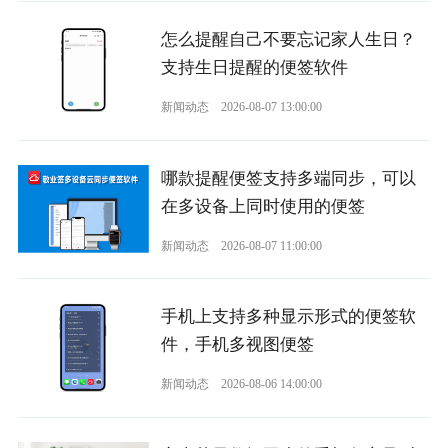
怎么提醒自己不要忘记家人生日？
支持生日提醒的便签软件
新闻动态
2026-08-07 13:00:00
哪款提醒便签支持多端同步，可以
在多设备上同时使用的便签
新闻动态
2026-08-07 11:00:00
手机上支持多种显示形式的便签软
件，手机多视图便签
新闻动态
2026-08-06 14:00:00