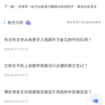
下一篇：
求推荐一款可以恢复已删除内容的软件，避免信息丢失
相关问答
敬业签用户关注的内容推荐
有没有支持从相册导入视频作为备忘附件的应用？
2026-03-21 13:31:13
怎样在手机上创建带视频演示步骤的图文笔记？
2026-03-20 13:31:13
哪款便签支持视频预览播放不用跳转外部播放器？
2026-03-19 13:31:13