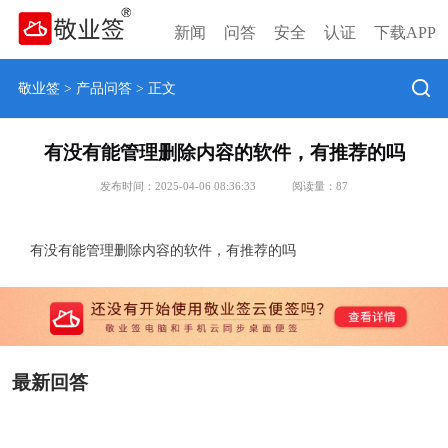
新闻
问答
安全
认证
下载APP
敬业签
>
产品问答
> 正文
有没有能管理删除内容的软件，有推荐的吗
发布时间：2025-04-06 08:36:33
阅读量：
87
有没有能管理删除内容的软件，有推荐的吗
最新回答