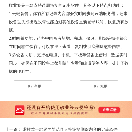
敬业签是一款支持误删恢复的记事软件，具备以下特点和功能：
1.云端备份，你的所有记录内容都会实时同步到云端服务器，记事
设备丢失或出现故障也能通过其他设备重新登录账号，恢复所有数
据。
2.时间轴功能，待办中的所有新增、完成、修改、删除等操作都会
在时间轴中保存，可以在里面查看、复制或彻底删除这些内容。
3.多设备同步，支持在电脑、手机、平板等设备上使用，数据实时
同步，确保在不同设备上都能随时查看和编辑便签内容，提升了数
据的便利性。
（0）有用
（0）无用
上一篇：
求推荐一款界面简洁且支持恢复删除内容的记事软件