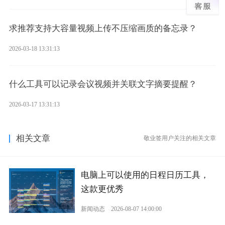
求推荐支持大容量视频上传不压缩画质的备忘录？
2026-03-18 13:31:13
什么工具可以记录会议视频并关联文字摘要提醒？
2026-03-17 13:31:13
相关文章
敬业签用户关注的相关文章
电脑上可以使用的日程日历工具，
这款更优秀
新闻动态
2026-08-07 14:00:00