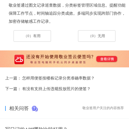
敬业签通过图文记录巡查数据，分类标签管理区域信息。提醒功能
保障工作节点，时间轴追踪分类成效。多端同步实现跨部门协作，
加密存储敏感工作记录。
（0）有用
（0）无用
上一篇：
怎样用便签按楼栋记录分类准确率数据？
下一篇：
有没有支持上传违规投放照片的便签？
相关问答
敬业签用户关注的内容推荐