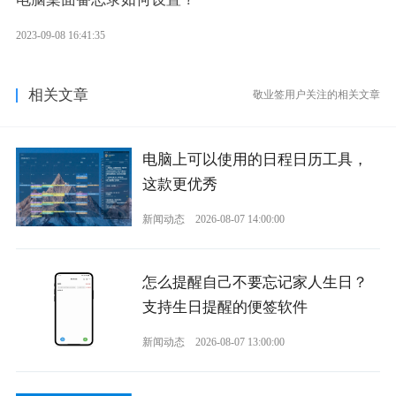
2023-09-08 16:41:35
相关文章
敬业签用户关注的相关文章
电脑上可以使用的日程日历工具，
这款更优秀
新闻动态
2026-08-07 14:00:00
怎么提醒自己不要忘记家人生日？
支持生日提醒的便签软件
新闻动态
2026-08-07 13:00:00