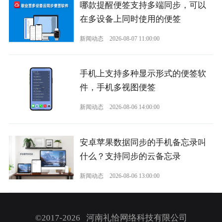
哪款提醒便签支持多端同步，可以
在多设备上同时使用的便签
新闻动态
2026-08-07 11:00:00
手机上支持多种显示形式的便签软
件，手机多视图便签
新闻动态
2026-08-06 14:00:00
安卓苹果数据同步的手机备忘录叫
什么？支持同步的云备忘录
新闻动态
2026-08-06 13:00:00
©2017-2026 河南礼恰网络科技有限公司