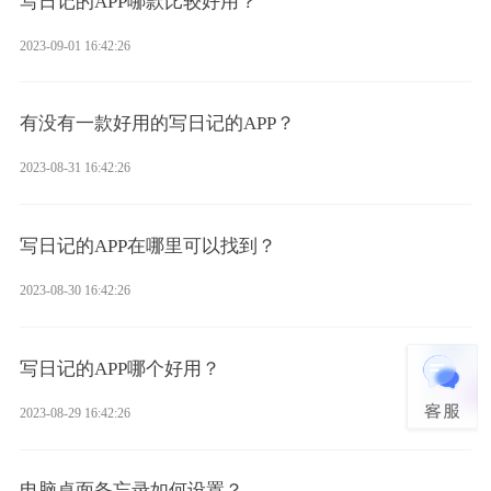
写日记的APP哪款比较好用？
2023-09-01 16:42:26
有没有一款好用的写日记的APP？
2023-08-31 16:42:26
写日记的APP在哪里可以找到？
2023-08-30 16:42:26
写日记的APP哪个好用？
2023-08-29 16:42:26
电脑桌面备忘录如何设置？