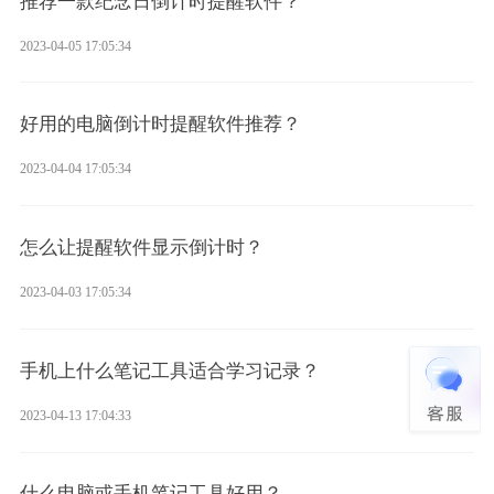
推荐一款纪念日倒计时提醒软件？
2023-04-05 17:05:34
好用的电脑倒计时提醒软件推荐？
2023-04-04 17:05:34
怎么让提醒软件显示倒计时？
2023-04-03 17:05:34
手机上什么笔记工具适合学习记录？
2023-04-13 17:04:33
什么电脑或手机笔记工具好用？