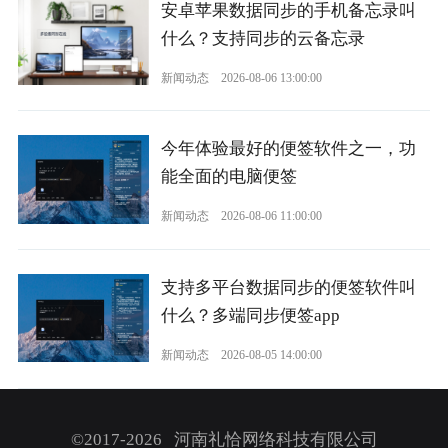
安卓苹果数据同步的手机备忘录叫
什么？支持同步的云备忘录
新闻动态
2026-08-06 13:00:00
今年体验最好的便签软件之一，功
能全面的电脑便签
新闻动态
2026-08-06 11:00:00
支持多平台数据同步的便签软件叫
什么？多端同步便签app
新闻动态
2026-08-05 14:00:00
©2017-2026 河南礼恰网络科技有限公司