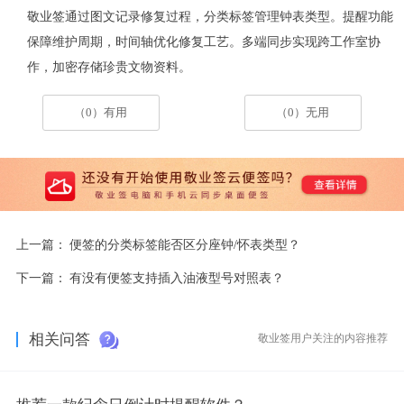
敬业签通过图文记录修复过程，分类标签管理钟表类型。提醒功能
保障维护周期，时间轴优化修复工艺。多端同步实现跨工作室协
作，加密存储珍贵文物资料。
（0）有用
（0）无用
上一篇：
便签的分类标签能否区分座钟/怀表类型？
下一篇：
有没有便签支持插入油液型号对照表？
相关问答
敬业签用户关注的内容推荐