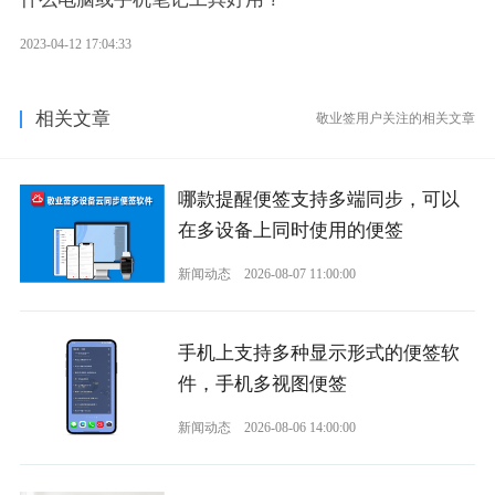
2023-04-12 17:04:33
相关文章
敬业签用户关注的相关文章
哪款提醒便签支持多端同步，可以
在多设备上同时使用的便签
新闻动态
2026-08-07 11:00:00
手机上支持多种显示形式的便签软
件，手机多视图便签
新闻动态
2026-08-06 14:00:00