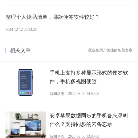
整理个人物品清单，哪款便签软件较好？
2024-12-12 09:33:28
相关文章
敬业签用户关注的相关文章
手机上支持多种显示形式的便签软
件，手机多视图便签
新闻动态
2026-08-06 14:00:00
安卓苹果数据同步的手机备忘录叫
什么？支持同步的云备忘录
新闻动态
2026-08-06 13:00:00