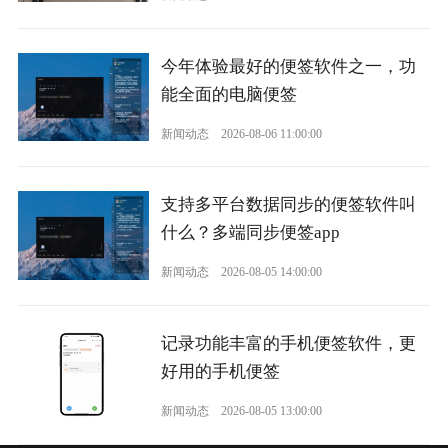
今年体验最好的便签软件之一，功
能全面的电脑便签
新闻动态
2026-08-06 11:00:00
支持多平台数据同步的便签软件叫
什么？多端同步便签app
新闻动态
2026-08-05 14:00:00
记录功能丰富的手机便签软件，更
好用的手机便签
新闻动态
2026-08-05 13:00:00