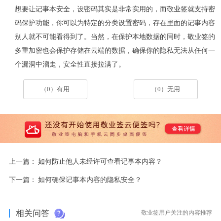
想要让记事本安全，设密码其实是非常实用的，而敬业签就支持密
码保护功能，你可以为特定的分类设置密码，存在里面的记事内容
别人就不可能看得到了。当然，在保护本地数据的同时，敬业签的
多重加密也会保护存储在云端的数据，确保你的隐私无法从任何一
个漏洞中溜走，安全性直接拉满了。
（0）有用
（0）无用
上一篇：
如何防止他人未经许可查看记事本内容？
下一篇：
如何确保记事本内容的隐私安全？
相关问答
敬业签用户关注的内容推荐