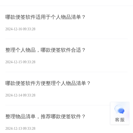
哪款便签软件适用于个人物品清单？
2024-12-16 09:33:28
整理个人物品，哪款便签软件合适？
2024-12-15 09:33:28
哪款便签软件方便整理个人物品清单？
2024-12-14 09:33:28
整理物品清单，推荐哪款便签软件？
2024-12-13 09:33:28