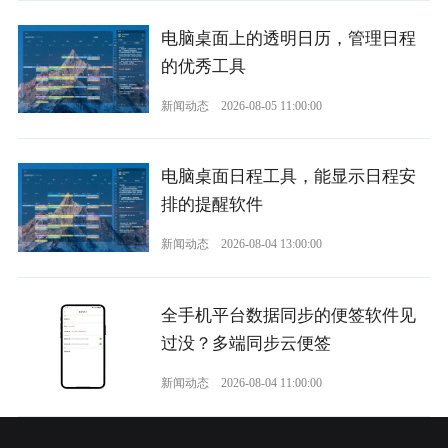
电脑桌面上的透明日历，管理日程
的优秀工具
新闻动态
2026-08-05 11:00:00
电脑桌面日程工具，能显示日程安
排的提醒软件
新闻动态
2026-08-04 13:00:00
全手机平台数据同步的便签软件见
过没？多端同步云便签
新闻动态
2026-08-04 11:00:00