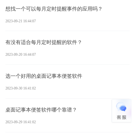
想找一个可以每月定时提醒事件的应用吗？
2023-09-21 16:44:07
有没有适合每月定时提醒的软件？
2023-09-20 16:44:07
选一个好用的桌面记事本便签软件
2023-09-30 16:41:02
桌面记事本便签软件哪个靠谱？
2023-09-29 16:41:02