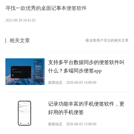
寻找一款优秀的桌面记事本便签软件
2023-09-28 16:41:02
相关文章
敬业签用户关注的相关文章
支持多平台数据同步的便签软件叫
什么？多端同步便签app
新闻动态
2026-08-05 14:00:00
记录功能丰富的手机便签软件，更
好用的手机便签
新闻动态
2026-08-05 13:00:00