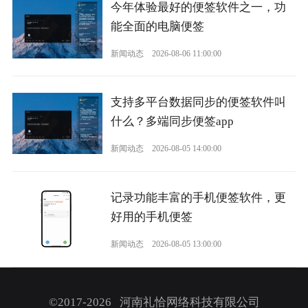
今年体验最好的便签软件之一，功
能全面的电脑便签
新闻动态
2026-08-06 11:00:00
支持多平台数据同步的便签软件叫
什么？多端同步便签app
新闻动态
2026-08-05 14:00:00
记录功能丰富的手机便签软件，更
好用的手机便签
新闻动态
2026-08-05 13:00:00
©2017-2026 河南礼恰网络科技有限公司