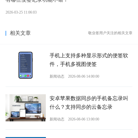
2026-03-25 11:06:03
相关文章
敬业签用户关注的相关文章
手机上支持多种显示形式的便签软
件，手机多视图便签
新闻动态
2026-08-06 14:00:00
安卓苹果数据同步的手机备忘录叫
什么？支持同步的云备忘录
新闻动态
2026-08-06 13:00:00