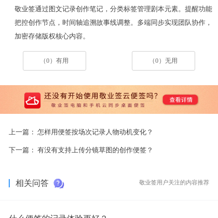
敬业签通过图文记录创作笔记，分类标签管理剧本元素。提醒功能
把控创作节点，时间轴追溯故事线调整。多端同步实现团队协作，
加密存储版权核心内容。
（0）有用
（0）无用
上一篇：
怎样用便签按场次记录人物动机变化？
下一篇：
有没有支持上传分镜草图的创作便签？
相关问答
敬业签用户关注的内容推荐