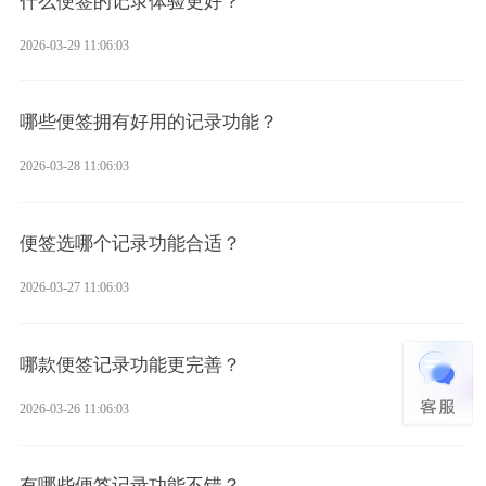
什么便签的记录体验更好？
2026-03-29 11:06:03
哪些便签拥有好用的记录功能？
2026-03-28 11:06:03
便签选哪个记录功能合适？
2026-03-27 11:06:03
哪款便签记录功能更完善？
2026-03-26 11:06:03
有哪些便签记录功能不错？