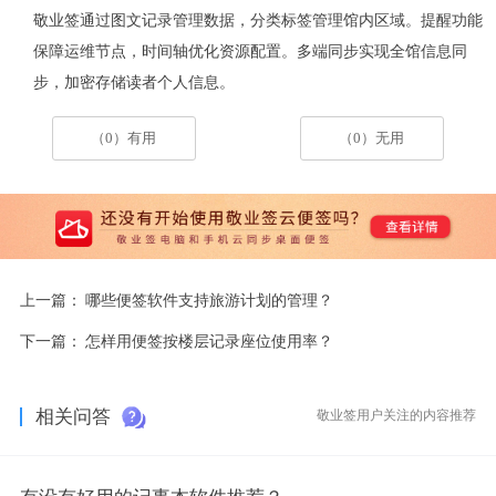
敬业签通过图文记录管理数据，分类标签管理馆内区域。提醒功能
保障运维节点，时间轴优化资源配置。多端同步实现全馆信息同
步，加密存储读者个人信息。
（0）有用
（0）无用
上一篇：
哪些便签软件支持旅游计划的管理？
下一篇：
怎样用便签按楼层记录座位使用率？
相关问答
敬业签用户关注的内容推荐