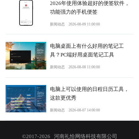
2026年使用体验超好的便签软件，
功能强力的手机便签
新闻动态
2026-08-09 11:00:00
电脑桌面上有什么好用的笔记工
具？PC端好用桌面笔记工具
新闻动态
2026-08-08 11:00:00
电脑上可以使用的日程日历工具，
这款更优秀
新闻动态
2026-08-07 14:00:00
©2017-2026 河南礼恰网络科技有限公司