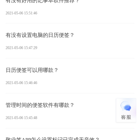
有没有好用的记事本软件推荐？
2021-05-06 15:51:46
有没有设置电脑的日历便签？
2021-05-06 15:47:29
日历便签可以用哪款？
2021-05-06 15:46:46
管理时间的便签软件有哪款？
2021-05-06 15:45:48
敬业签APP怎么设置标记已完成无音效？