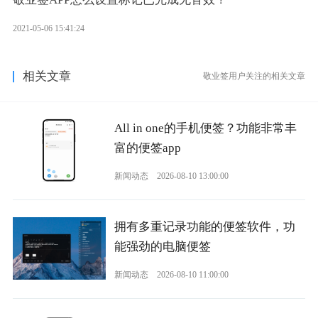
2021-05-06 15:41:24
相关文章
敬业签用户关注的相关文章
All in one的手机便签？功能非常丰
富的便签app
新闻动态
2026-08-10 13:00:00
拥有多重记录功能的便签软件，功
能强劲的电脑便签
新闻动态
2026-08-10 11:00:00