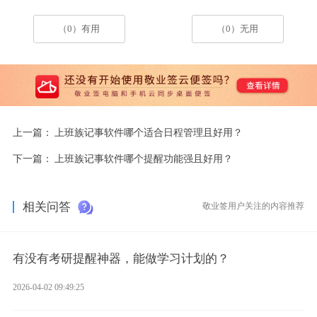
（0）有用
（0）无用
上一篇：
上班族记事软件哪个适合日程管理且好用？
下一篇：
上班族记事软件哪个提醒功能强且好用？
相关问答
敬业签用户关注的内容推荐
有没有考研提醒神器，能做学习计划的？
2026-04-02 09:49:25