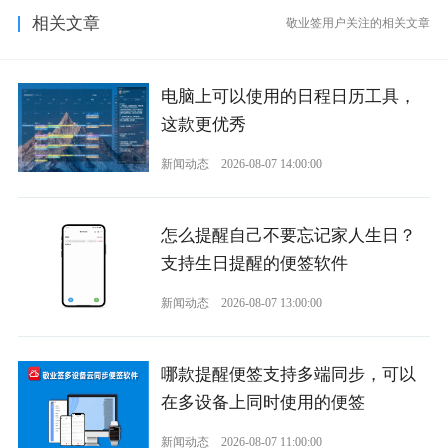
相关文章
敬业签用户关注的相关文章
电脑上可以使用的日程日历工具，
这款更优秀
新闻动态
2026-08-07 14:00:00
怎么提醒自己不要忘记家人生日？
支持生日提醒的便签软件
新闻动态
2026-08-07 13:00:00
哪款提醒便签支持多端同步，可以
在多设备上同时使用的便签
新闻动态
2026-08-07 11:00:00