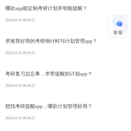
哪款app能定制考研计划并智能提醒？
2026-04-01 09:49:25
求推荐好用的考研倒计时与计划管理app？
2026-03-31 09:49:25
考研复习总忘事，求带提醒的计划app？
2026-03-30 09:49:25
想找考研提醒app，哪款计划管理好用？
2026-03-29 09:49:25