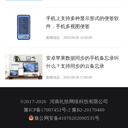
手机上支持多种显示形式的便签软
件，手机多视图便签
新闻动态
2026-08-06 14:00:00
安卓苹果数据同步的手机备忘录叫
什么？支持同步的云备忘录
新闻动态
2026-08-06 13:00:00
©2017-2026 河南礼恰网络科技有限公司
豫ICP备17007452号-2
豫B2-20170460
豫公网安备41070202000535号